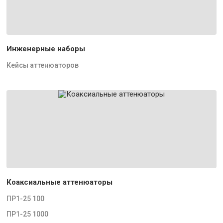
Инженерные наборы
Кейсы аттенюаторов
Коаксиальные аттенюаторы
ПР1-25 100
ПР1-25 1000