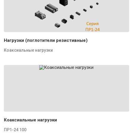
Нагрузки (поглотители резистивные)
Коаксиальные нагрузки
Коаксиальные нагрузки
ПР1-24 100