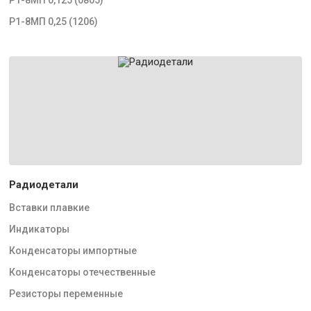
Р1-8МП 0,25 (1206)
Радиодетали
Вставки плавкие
Индикаторы
Конденсаторы импортные
Конденсаторы отечественные
Резисторы переменные