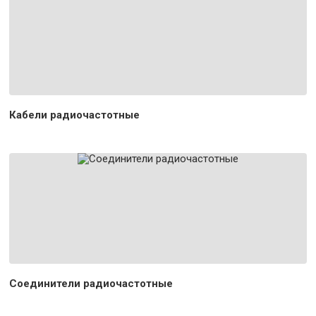
Кабели радиочастотные
Соединители радиочастотные