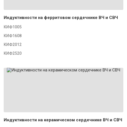
Индуктивности на ферритовом сердечнике ВЧ и СВЧ
КИФ1005
КИФ1608
КИФ2012
КИФ2520
Индуктивности на керамическом сердечнике ВЧ и СВЧ