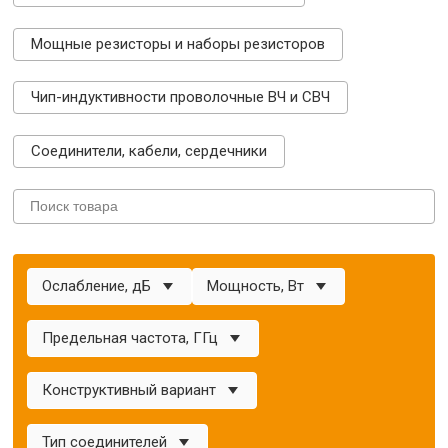
Мощные резисторы и наборы резисторов
Чип-индуктивности проволочные ВЧ и СВЧ
Соединители, кабели, сердечники
Ослабление, дБ
Мощность, Вт
Предельная частота, ГГц
Конструктивный вариант
Тип соединителей