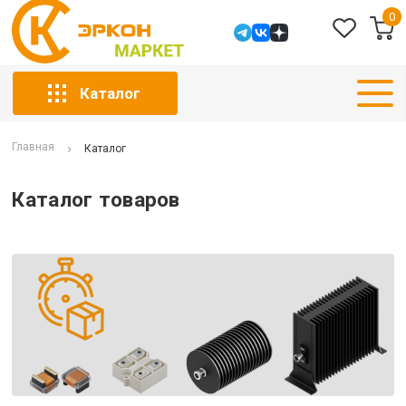
0
Каталог
Главная
Каталог
Каталог товаров