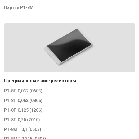
Партия Р1-8МП
Прецизионные чип-резисторы
Р1-8П 0,032 (0603)
Р1-8П 0,063 (0805)
Р1-8П 0,125 (1206)
Р1-8П 0,25 (2010)
Р1-8МП 0,1 (0603)
Р1-8МП 0,125 (0805)