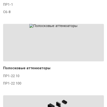
ПР1-1
С6-8
Полосковые аттенюаторы
ПР1-22 10
ПР1-22 100