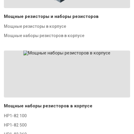
Мощные резисторы и наборы резисторов
Мощные резисторы в корпусе
Мощные наборы резисторов в корпусе
Мощные наборы резисторов в корпусе
НР1-82 100
НР1-82 500