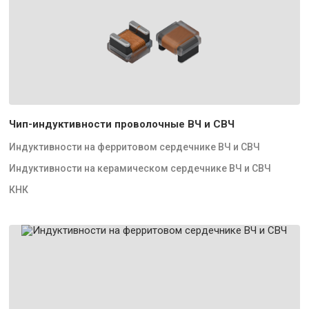
Чип-индуктивности проволочные ВЧ и СВЧ
Индуктивности на ферритовом сердечнике ВЧ и СВЧ
Индуктивности на керамическом сердечнике ВЧ и СВЧ
КНК