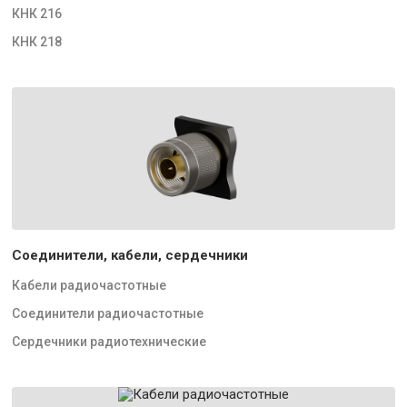
КНК 216
КНК 218
Соединители, кабели, сердечники
Кабели радиочастотные
Соединители радиочастотные
Сердечники радиотехнические