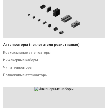
Аттенюаторы (поглотители резистивные)
Коаксиальные аттенюаторы
Инженерные наборы
Чип аттенюаторы
Полосковые аттенюаторы