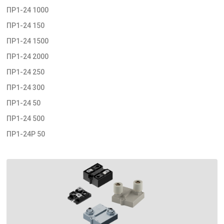
ПР1-24 1000
ПР1-24 150
ПР1-24 1500
ПР1-24 2000
ПР1-24 250
ПР1-24 300
ПР1-24 50
ПР1-24 500
ПР1-24Р 50