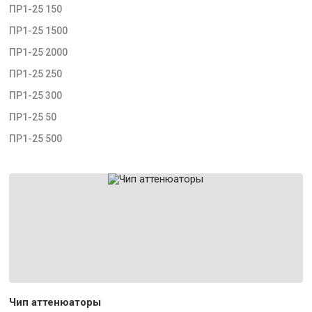
ПР1-25 150
ПР1-25 1500
ПР1-25 2000
ПР1-25 250
ПР1-25 300
ПР1-25 50
ПР1-25 500
Чип аттенюаторы