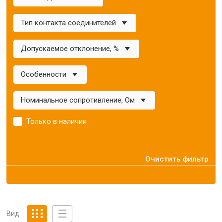
Тип контакта соединителей
Допускаемое отклонение, %
Особенности
Номинальное сопротивление, Ом
Только в наличии
Очистить фильтр
Вид