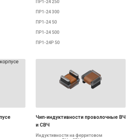
ПР1-24 250
ПР1-24 300
ПР1-24 50
ПР1-24 500
ПР1-24Р 50
пусе
Чип-индуктивности проволочные ВЧ
и СВЧ
Индуктивности на ферритовом