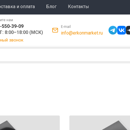
ставка и оплата
Блог
Контакты
ите нам
-550-39-09
E-mail
: 8:00–18:00 (МСК)
info@erkonmarket.ru
ный звонок