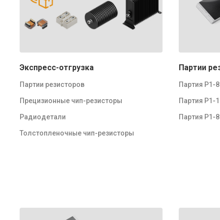
Экспресс-отгрузка
Партии ре
Партии резисторов
Партия Р1-
Прецизионные чип-резисторы
Партия Р1-
Радиодетали
Партия Р1-
Толстопленочные чип-резисторы