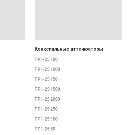
Коаксиальные аттенюаторы
ПР1-25 100
ПР1-25 1000
ПР1-25 150
ПР1-25 1500
ПР1-25 2000
ПР1-25 250
ПР1-25 300
ПР1-25 50