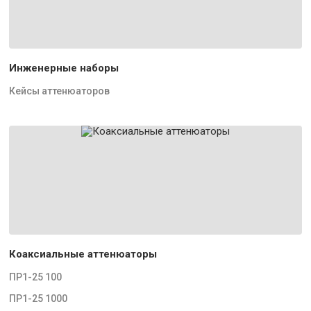
Инженерные наборы
Кейсы аттенюаторов
Коаксиальные аттенюаторы
ПР1-25 100
ПР1-25 1000