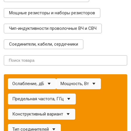
Мощные резисторы и наборы резисторов
Чип-индуктивности проволочные ВЧ и СВЧ
Соединители, кабели, сердечники
Ослабление, дБ
Мощность, Вт
Предельная частота, ГГц
Конструктивный вариант
Тип соединителей