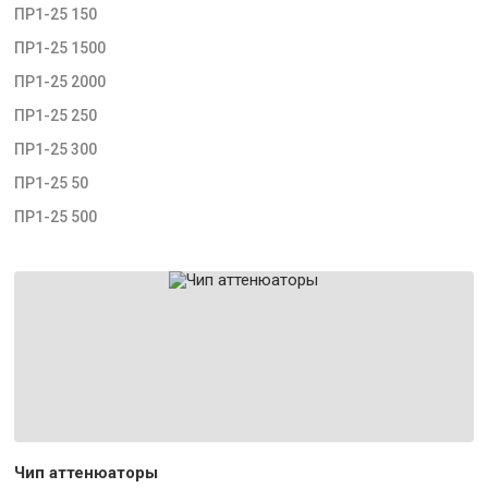
ПР1-25 150
ПР1-25 1500
ПР1-25 2000
ПР1-25 250
ПР1-25 300
ПР1-25 50
ПР1-25 500
Чип аттенюаторы