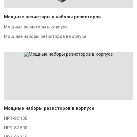
Мощные резисторы и наборы резисторов
Мощные резисторы в корпусе
Мощные наборы резисторов в корпусе
Мощные наборы резисторов в корпусе
НР1-82 100
НР1-82 500