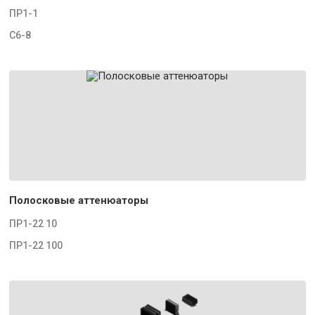
ПР1-1
С6-8
Полосковые аттенюаторы
ПР1-22 10
ПР1-22 100