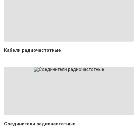
Кабели радиочастотные
Соединители радиочастотные