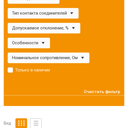
Тип контакта соединителей
Допускаемое отклонение, %
Особенности
Номинальное сопротивление, Ом
Только в наличии
Очистить фильтр
Вид