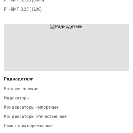
Р1-8МП 0,25 (1206)
Радиодетали
Вставки плавкие
Индикаторы
Конденсаторы импортные
Конденсаторы отечественные
Резисторы переменные