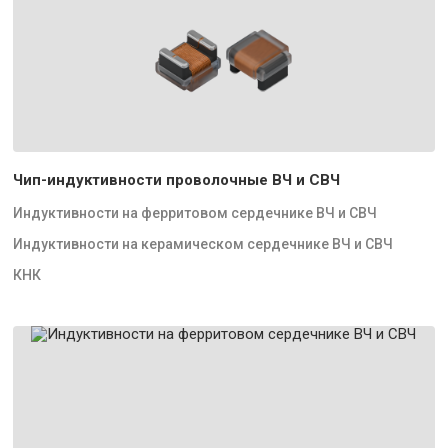
Чип-индуктивности проволочные ВЧ и СВЧ
Индуктивности на ферритовом сердечнике ВЧ и СВЧ
Индуктивности на керамическом сердечнике ВЧ и СВЧ
КНК