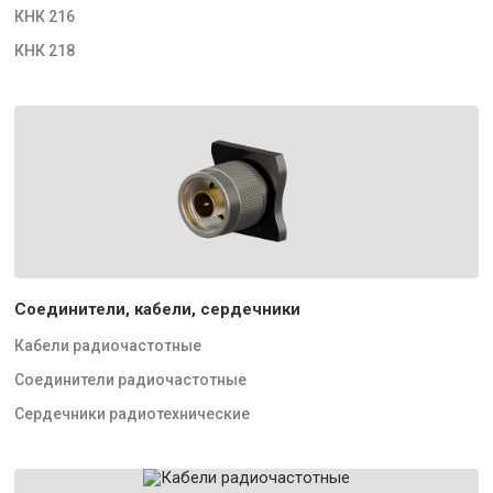
КНК 216
КНК 218
Соединители, кабели, сердечники
Кабели радиочастотные
Соединители радиочастотные
Сердечники радиотехнические