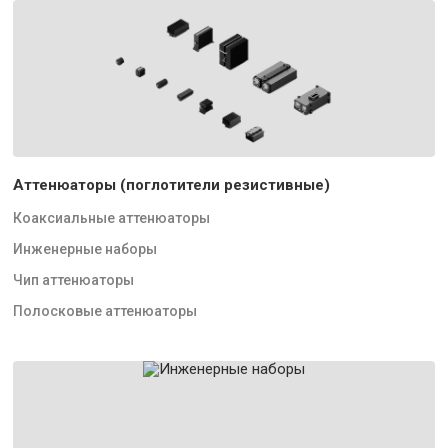
Аттенюаторы (поглотители резистивные)
Коаксиальные аттенюаторы
Инженерные наборы
Чип аттенюаторы
Полосковые аттенюаторы