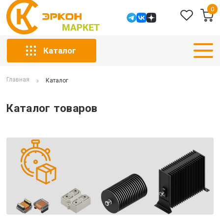
0
Каталог
Главная
Каталог
Каталог товаров