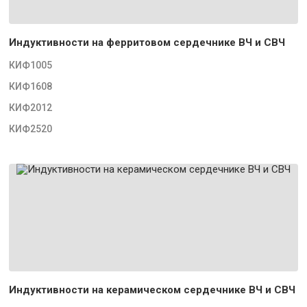
Индуктивности на ферритовом сердечнике ВЧ и СВЧ
КИФ1005
КИФ1608
КИФ2012
КИФ2520
Индуктивности на керамическом сердечнике ВЧ и СВЧ