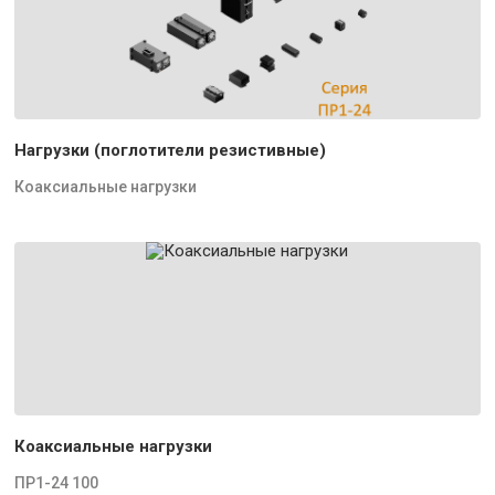
Нагрузки (поглотители резистивные)
Коаксиальные нагрузки
Коаксиальные нагрузки
ПР1-24 100