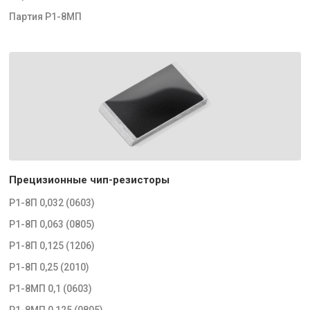
Партия Р1-8МП
Прецизионные чип-резисторы
Р1-8П 0,032 (0603)
Р1-8П 0,063 (0805)
Р1-8П 0,125 (1206)
Р1-8П 0,25 (2010)
Р1-8МП 0,1 (0603)
Р1-8МП 0,125 (0805)