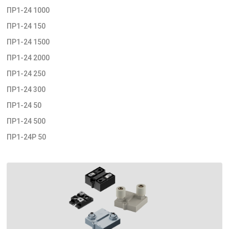
ПР1-24 1000
ПР1-24 150
ПР1-24 1500
ПР1-24 2000
ПР1-24 250
ПР1-24 300
ПР1-24 50
ПР1-24 500
ПР1-24Р 50