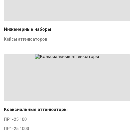
Инженерные наборы
Кейсы аттенюаторов
Коаксиальные аттенюаторы
ПР1-25 100
ПР1-25 1000