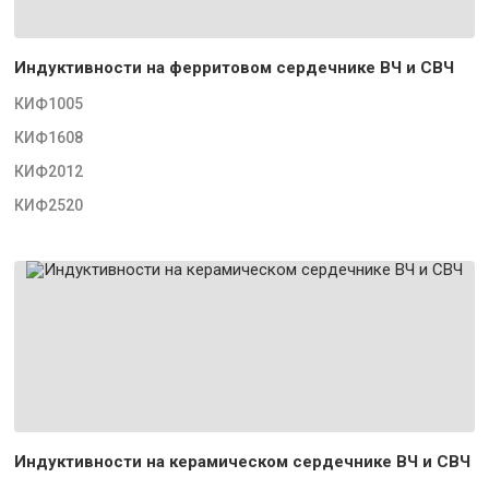
Индуктивности на ферритовом сердечнике ВЧ и СВЧ
КИФ1005
КИФ1608
КИФ2012
КИФ2520
Индуктивности на керамическом сердечнике ВЧ и СВЧ