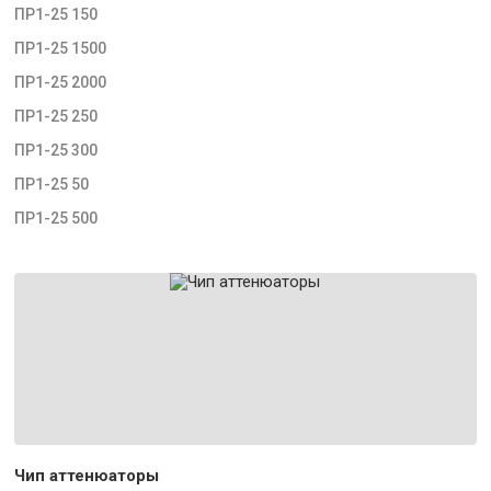
ПР1-25 150
ПР1-25 1500
ПР1-25 2000
ПР1-25 250
ПР1-25 300
ПР1-25 50
ПР1-25 500
Чип аттенюаторы