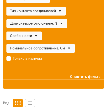
Тип контакта соединителей
Допускаемое отклонение, %
Особенности
Номинальное сопротивление, Ом
Только в наличии
Очистить фильтр
Вид