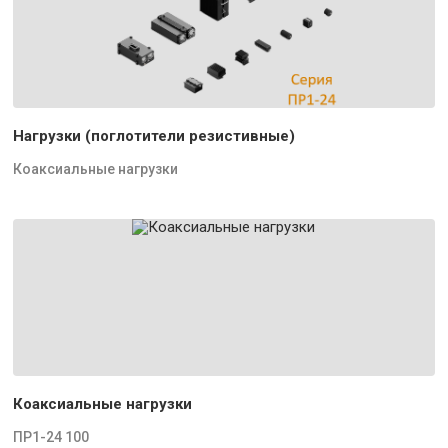
Нагрузки (поглотители резистивные)
Коаксиальные нагрузки
Коаксиальные нагрузки
ПР1-24 100