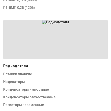
Р1-8МП 0,25 (1206)
Радиодетали
Вставки плавкие
Индикаторы
Конденсаторы импортные
Конденсаторы отечественные
Резисторы переменные