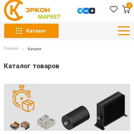
0
Каталог
Главная
Каталог
Каталог товаров