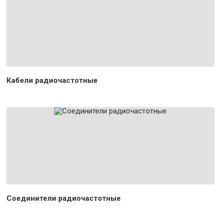
Кабели радиочастотные
Соединители радиочастотные