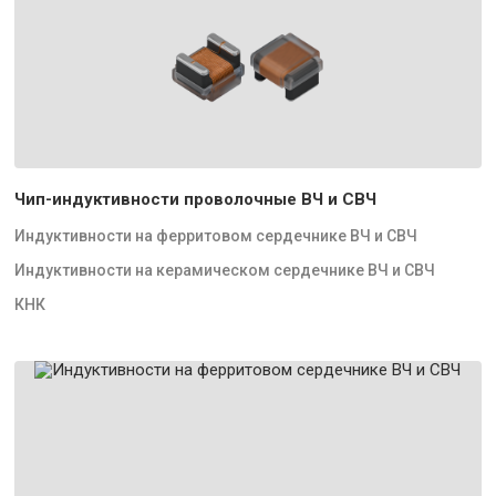
Чип-индуктивности проволочные ВЧ и СВЧ
Индуктивности на ферритовом сердечнике ВЧ и СВЧ
Индуктивности на керамическом сердечнике ВЧ и СВЧ
КНК