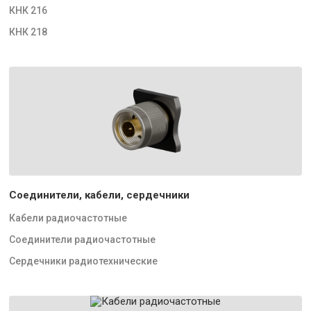
КНК 216
КНК 218
Соединители, кабели, сердечники
Кабели радиочастотные
Соединители радиочастотные
Сердечники радиотехнические