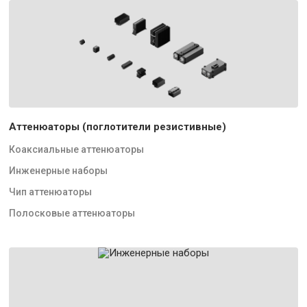
Аттенюаторы (поглотители резистивные)
Коаксиальные аттенюаторы
Инженерные наборы
Чип аттенюаторы
Полосковые аттенюаторы