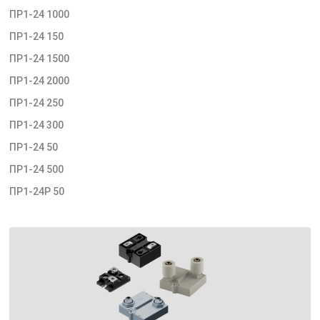
ПР1-24 1000
ПР1-24 150
ПР1-24 1500
ПР1-24 2000
ПР1-24 250
ПР1-24 300
ПР1-24 50
ПР1-24 500
ПР1-24Р 50