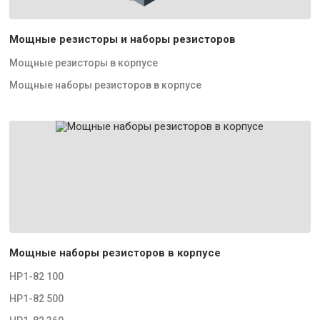
Мощные резисторы и наборы резисторов
Мощные резисторы в корпусе
Мощные наборы резисторов в корпусе
Мощные наборы резисторов в корпусе
НР1-82 100
НР1-82 500