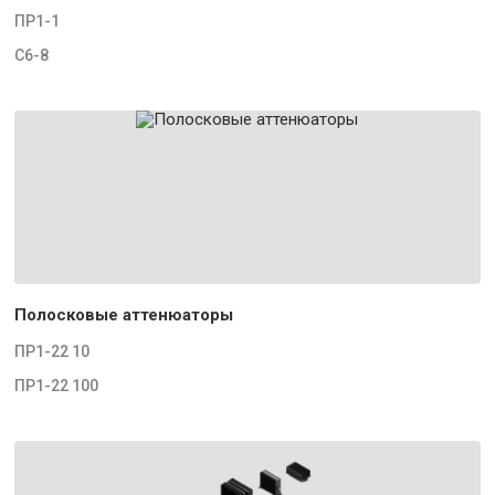
ПР1-1
С6-8
Полосковые аттенюаторы
ПР1-22 10
ПР1-22 100