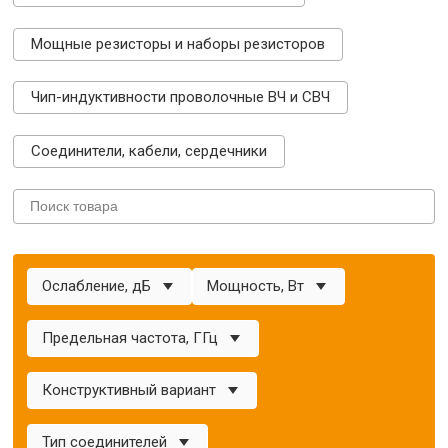
Мощные резисторы и наборы резисторов
Чип-индуктивности проволочные ВЧ и СВЧ
Соединители, кабели, сердечники
Ослабление, дБ
Мощность, Вт
Предельная частота, ГГц
Конструктивный вариант
Тип соединителей