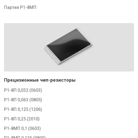
Партия Р1-8МП
Прецизионные чип-резисторы
Р1-8П 0,032 (0603)
Р1-8П 0,063 (0805)
Р1-8П 0,125 (1206)
Р1-8П 0,25 (2010)
Р1-8МП 0,1 (0603)
Р1-8МП 0,125 (0805)