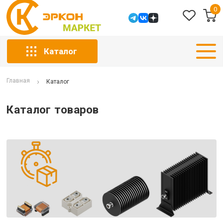
0
Каталог
Главная
Каталог
Каталог товаров