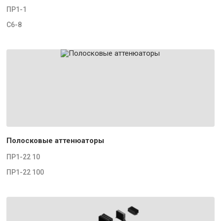
ПР1-1
С6-8
Полосковые аттенюаторы
ПР1-22 10
ПР1-22 100