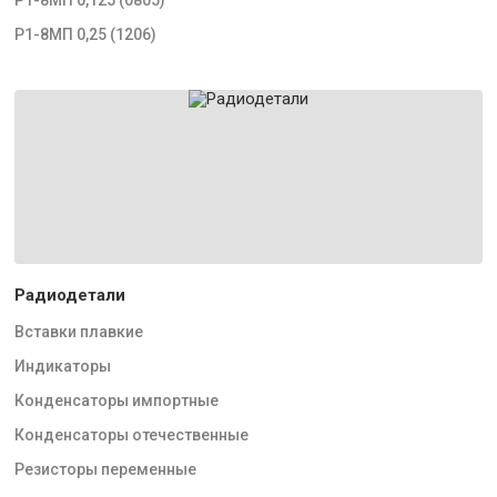
Р1-8МП 0,25 (1206)
Радиодетали
Вставки плавкие
Индикаторы
Конденсаторы импортные
Конденсаторы отечественные
Резисторы переменные