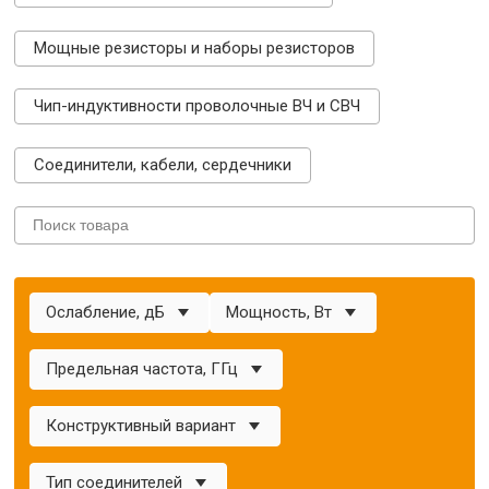
Мощные резисторы и наборы резисторов
Чип-индуктивности проволочные ВЧ и СВЧ
Соединители, кабели, сердечники
Ослабление, дБ
Мощность, Вт
Предельная частота, ГГц
Конструктивный вариант
Тип соединителей