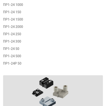
ПР1-24 1000
ПР1-24 150
ПР1-24 1500
ПР1-24 2000
ПР1-24 250
ПР1-24 300
ПР1-24 50
ПР1-24 500
ПР1-24Р 50