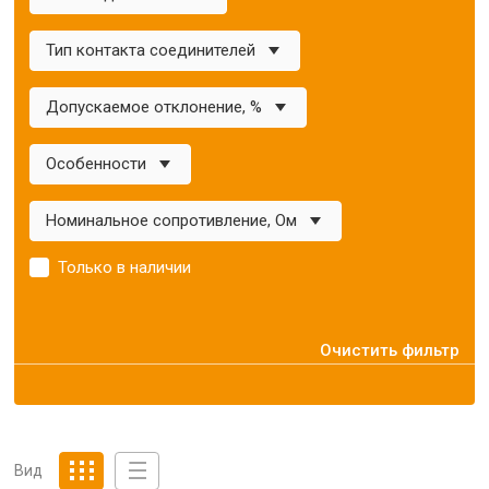
Тип контакта соединителей
Допускаемое отклонение, %
Особенности
Номинальное сопротивление, Ом
Только в наличии
Очистить фильтр
Вид