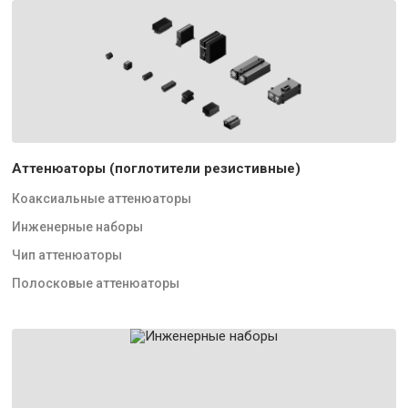
Аттенюаторы (поглотители резистивные)
Коаксиальные аттенюаторы
Инженерные наборы
Чип аттенюаторы
Полосковые аттенюаторы