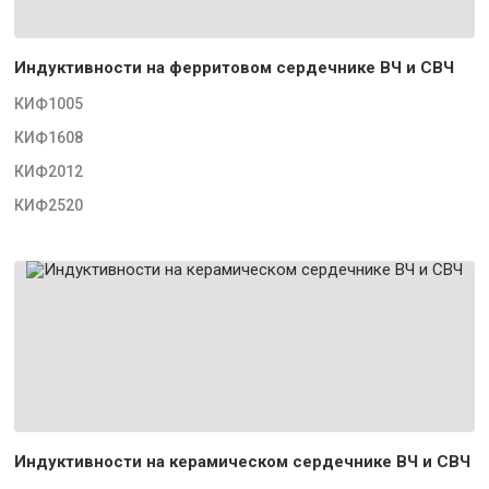
Индуктивности на ферритовом сердечнике ВЧ и СВЧ
КИФ1005
КИФ1608
КИФ2012
КИФ2520
Индуктивности на керамическом сердечнике ВЧ и СВЧ