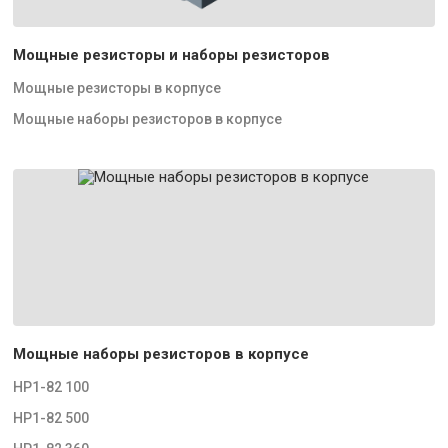
Мощные резисторы и наборы резисторов
Мощные резисторы в корпусе
Мощные наборы резисторов в корпусе
Мощные наборы резисторов в корпусе
НР1-82 100
НР1-82 500