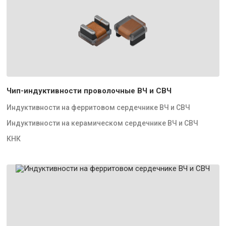
Чип-индуктивности проволочные ВЧ и СВЧ
Индуктивности на ферритовом сердечнике ВЧ и СВЧ
Индуктивности на керамическом сердечнике ВЧ и СВЧ
КНК