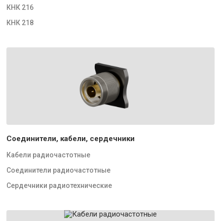
КНК 216
КНК 218
Соединители, кабели, сердечники
Кабели радиочастотные
Соединители радиочастотные
Сердечники радиотехнические