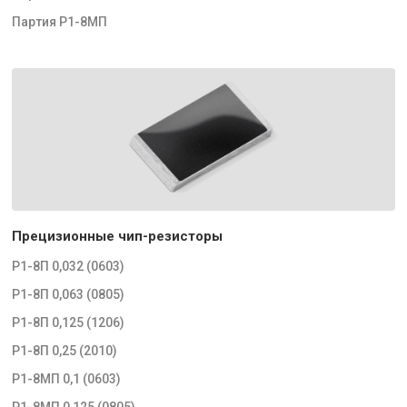
Партия Р1-8МП
Прецизионные чип-резисторы
Р1-8П 0,032 (0603)
Р1-8П 0,063 (0805)
Р1-8П 0,125 (1206)
Р1-8П 0,25 (2010)
Р1-8МП 0,1 (0603)
Р1-8МП 0,125 (0805)