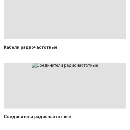
Кабели радиочастотные
Соединители радиочастотные