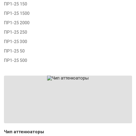
ПР1-25 150
ПР1-25 1500
ПР1-25 2000
ПР1-25 250
ПР1-25 300
ПР1-25 50
ПР1-25 500
Чип аттенюаторы