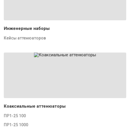
Инженерные наборы
Кейсы аттенюаторов
Коаксиальные аттенюаторы
ПР1-25 100
ПР1-25 1000