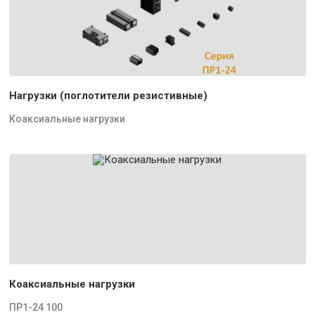
Нагрузки (поглотители резистивные)
Коаксиальные нагрузки
Коаксиальные нагрузки
ПР1-24 100