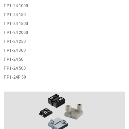
ПР1-24 1000
ПР1-24 150
ПР1-24 1500
ПР1-24 2000
ПР1-24 250
ПР1-24 300
ПР1-24 50
ПР1-24 500
ПР1-24Р 50