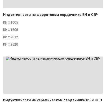
Индуктивности на ферритовом сердечнике ВЧ и СВЧ
КИФ1005
КИФ1608
КИФ2012
КИФ2520
Индуктивности на керамическом сердечнике ВЧ и СВЧ