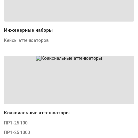
Инженерные наборы
Кейсы аттенюаторов
Коаксиальные аттенюаторы
ПР1-25 100
ПР1-25 1000