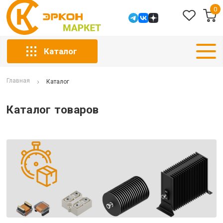
0
Каталог
Главная
Каталог
Каталог товаров