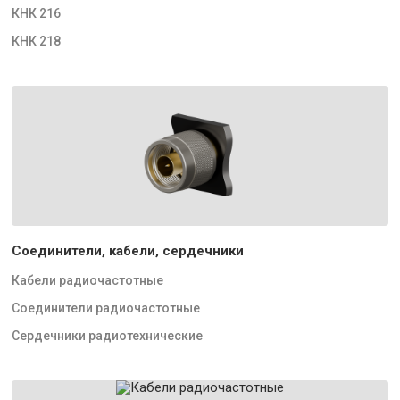
КНК 216
КНК 218
Соединители, кабели, сердечники
Кабели радиочастотные
Соединители радиочастотные
Сердечники радиотехнические