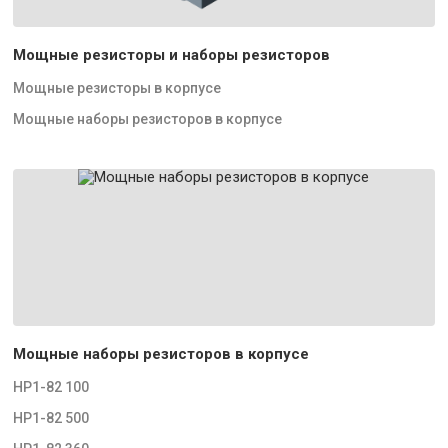
Мощные резисторы и наборы резисторов
Мощные резисторы в корпусе
Мощные наборы резисторов в корпусе
Мощные наборы резисторов в корпусе
НР1-82 100
НР1-82 500