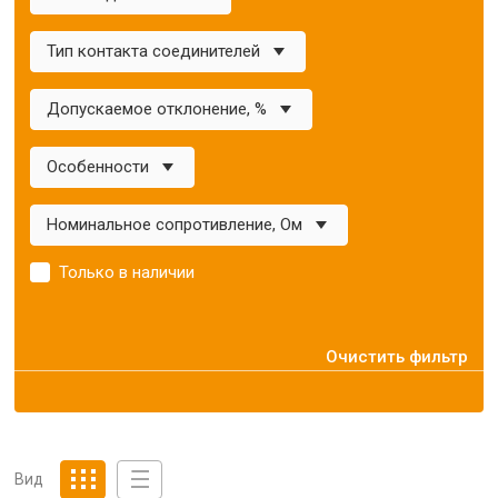
Тип контакта соединителей
Допускаемое отклонение, %
Особенности
Номинальное сопротивление, Ом
Только в наличии
Очистить фильтр
Вид