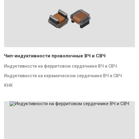
Чип-индуктивности проволочные ВЧ и СВЧ
Индуктивности на ферритовом сердечнике ВЧ и СВЧ
Индуктивности на керамическом сердечнике ВЧ и СВЧ
КНК