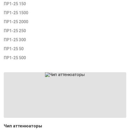
ПР1-25 150
ПР1-25 1500
ПР1-25 2000
ПР1-25 250
ПР1-25 300
ПР1-25 50
ПР1-25 500
Чип аттенюаторы