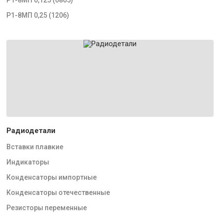
Р1-8МП 0,25 (1206)
Радиодетали
Вставки плавкие
Индикаторы
Конденсаторы импортные
Конденсаторы отечественные
Резисторы переменные