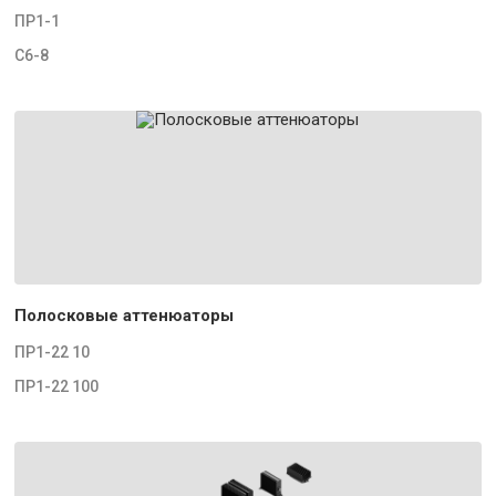
ПР1-1
С6-8
Полосковые аттенюаторы
ПР1-22 10
ПР1-22 100