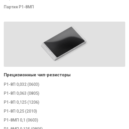
Партия Р1-8МП
Прецизионные чип-резисторы
Р1-8П 0,032 (0603)
Р1-8П 0,063 (0805)
Р1-8П 0,125 (1206)
Р1-8П 0,25 (2010)
Р1-8МП 0,1 (0603)
Р1-8МП 0,125 (0805)