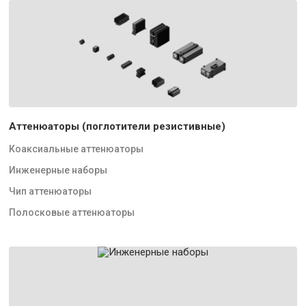
Аттенюаторы (поглотители резистивные)
Коаксиальные аттенюаторы
Инженерные наборы
Чип аттенюаторы
Полосковые аттенюаторы