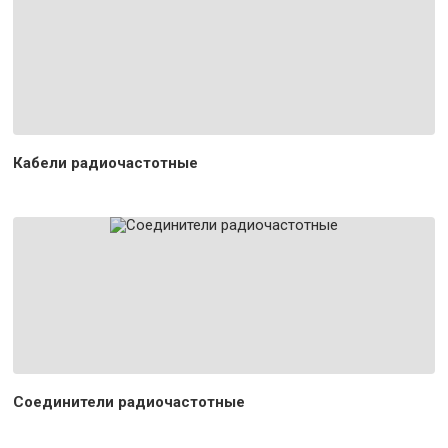
Кабели радиочастотные
Соединители радиочастотные