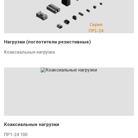
Нагрузки (поглотители резистивные)
Коаксиальные нагрузки
Коаксиальные нагрузки
ПР1-24 100