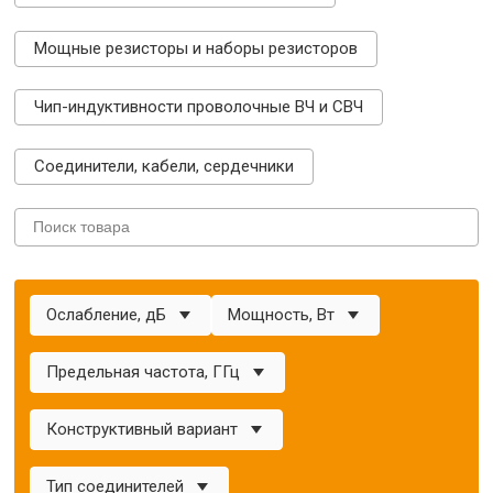
Мощные резисторы и наборы резисторов
Чип-индуктивности проволочные ВЧ и СВЧ
Соединители, кабели, сердечники
Ослабление, дБ
Мощность, Вт
Предельная частота, ГГц
Конструктивный вариант
Тип соединителей