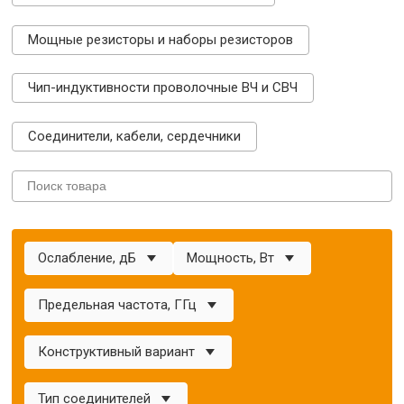
Мощные резисторы и наборы резисторов
Чип-индуктивности проволочные ВЧ и СВЧ
Соединители, кабели, сердечники
Ослабление, дБ
Мощность, Вт
Предельная частота, ГГц
Конструктивный вариант
Тип соединителей