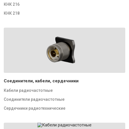
КНК 216
КНК 218
Соединители, кабели, сердечники
Кабели радиочастотные
Соединители радиочастотные
Сердечники радиотехнические