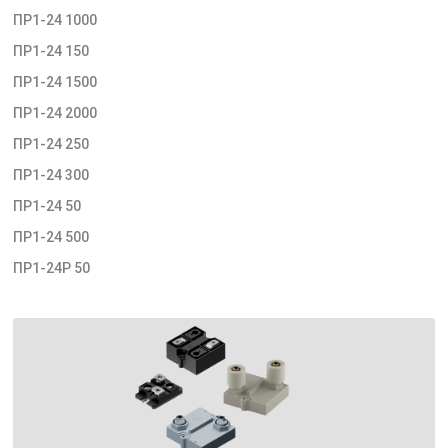
ПР1-24 1000
ПР1-24 150
ПР1-24 1500
ПР1-24 2000
ПР1-24 250
ПР1-24 300
ПР1-24 50
ПР1-24 500
ПР1-24Р 50