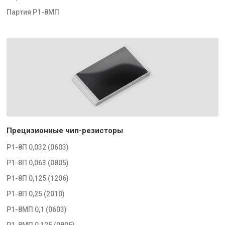
Партия Р1-8МП
Прецизионные чип-резисторы
Р1-8П 0,032 (0603)
Р1-8П 0,063 (0805)
Р1-8П 0,125 (1206)
Р1-8П 0,25 (2010)
Р1-8МП 0,1 (0603)
Р1-8МП 0,125 (0805)