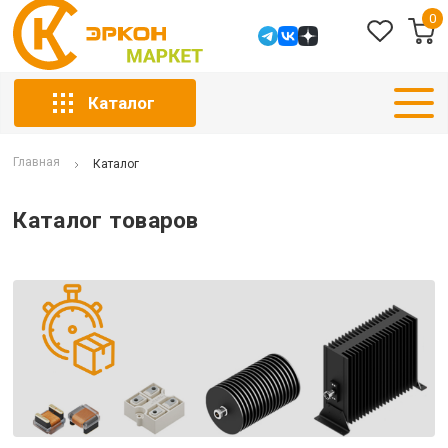
0
Каталог
Главная
Каталог
Каталог товаров