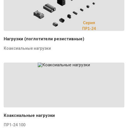
Нагрузки (поглотители резистивные)
Коаксиальные нагрузки
Коаксиальные нагрузки
ПР1-24 100