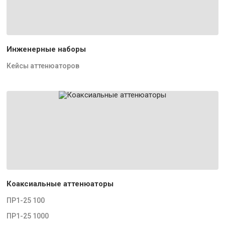
Инженерные наборы
Кейсы аттенюаторов
Коаксиальные аттенюаторы
ПР1-25 100
ПР1-25 1000