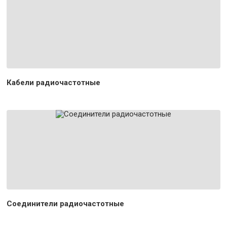
Кабели радиочастотные
Соединители радиочастотные