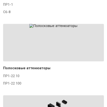
ПР1-1
С6-8
Полосковые аттенюаторы
ПР1-22 10
ПР1-22 100