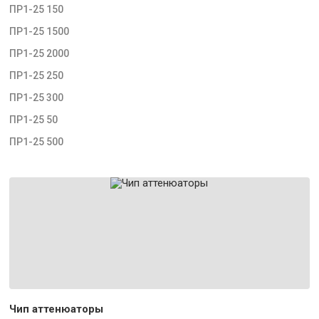
ПР1-25 150
ПР1-25 1500
ПР1-25 2000
ПР1-25 250
ПР1-25 300
ПР1-25 50
ПР1-25 500
Чип аттенюаторы