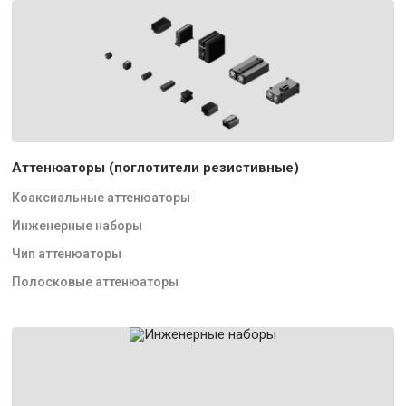
Аттенюаторы (поглотители резистивные)
Коаксиальные аттенюаторы
Инженерные наборы
Чип аттенюаторы
Полосковые аттенюаторы