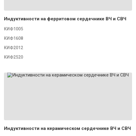
Индуктивности на ферритовом сердечнике ВЧ и СВЧ
КИФ1005
КИФ1608
КИФ2012
КИФ2520
Индуктивности на керамическом сердечнике ВЧ и СВЧ