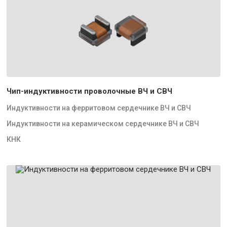
Чип-индуктивности проволочные ВЧ и СВЧ
Индуктивности на ферритовом сердечнике ВЧ и СВЧ
Индуктивности на керамическом сердечнике ВЧ и СВЧ
КНК