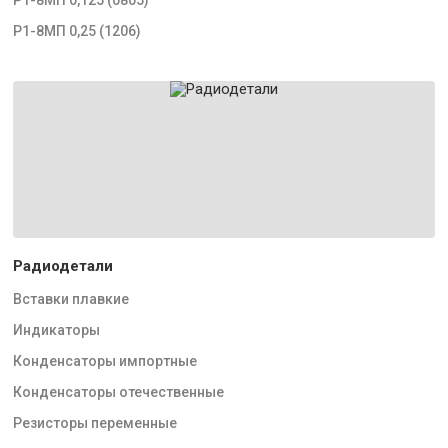
Р1-8МП 0,25 (1206)
Радиодетали
Вставки плавкие
Индикаторы
Конденсаторы импортные
Конденсаторы отечественные
Резисторы переменные