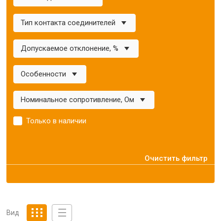
Тип контакта соединителей
Допускаемое отклонение, %
Особенности
Номинальное сопротивление, Ом
Только в наличии
Очистить фильтр
Вид