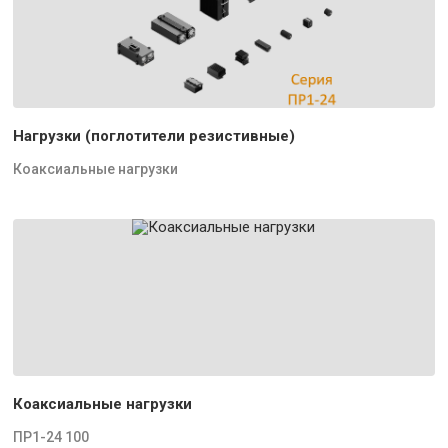
Нагрузки (поглотители резистивные)
Коаксиальные нагрузки
Коаксиальные нагрузки
ПР1-24 100