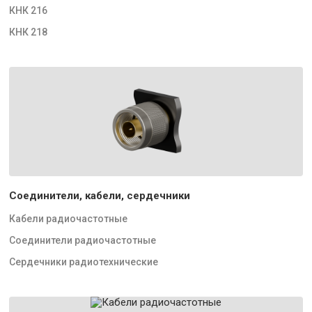
КНК 216
КНК 218
Соединители, кабели, сердечники
Кабели радиочастотные
Соединители радиочастотные
Сердечники радиотехнические