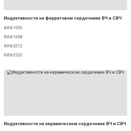
Индуктивности на ферритовом сердечнике ВЧ и СВЧ
КИФ1005
КИФ1608
КИФ2012
КИФ2520
Индуктивности на керамическом сердечнике ВЧ и СВЧ