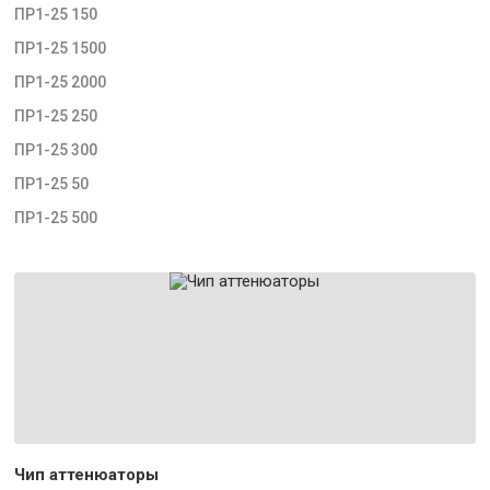
ПР1-25 150
ПР1-25 1500
ПР1-25 2000
ПР1-25 250
ПР1-25 300
ПР1-25 50
ПР1-25 500
Чип аттенюаторы