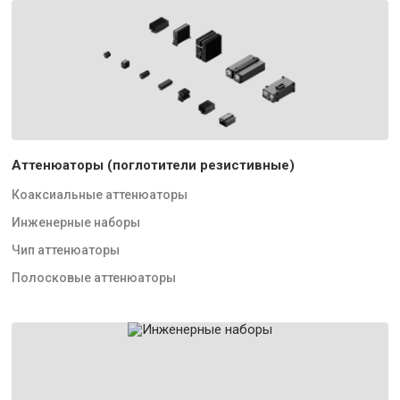
Аттенюаторы (поглотители резистивные)
Коаксиальные аттенюаторы
Инженерные наборы
Чип аттенюаторы
Полосковые аттенюаторы