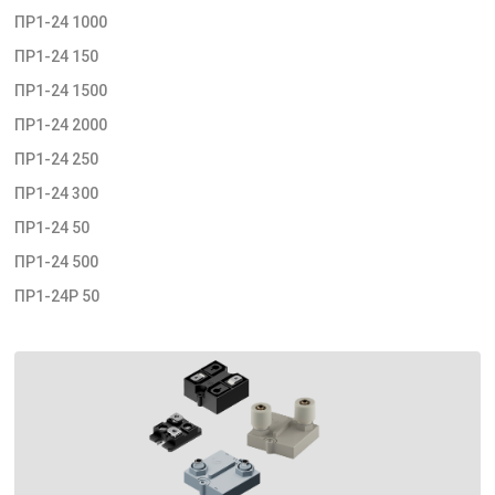
ПР1-24 1000
ПР1-24 150
ПР1-24 1500
ПР1-24 2000
ПР1-24 250
ПР1-24 300
ПР1-24 50
ПР1-24 500
ПР1-24Р 50