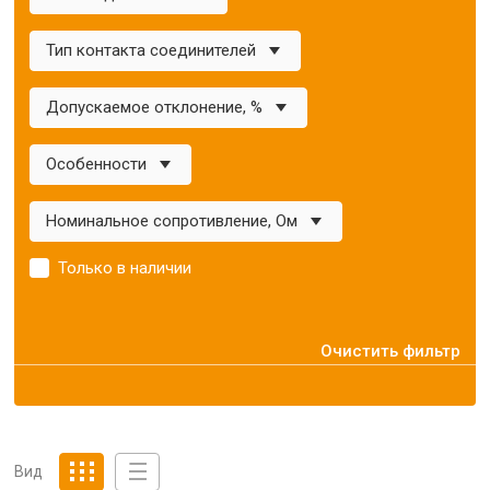
Тип контакта соединителей
Допускаемое отклонение, %
Особенности
Номинальное сопротивление, Ом
Только в наличии
Очистить фильтр
Вид