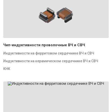
Чип-индуктивности проволочные ВЧ и СВЧ
Индуктивности на ферритовом сердечнике ВЧ и СВЧ
Индуктивности на керамическом сердечнике ВЧ и СВЧ
КНК