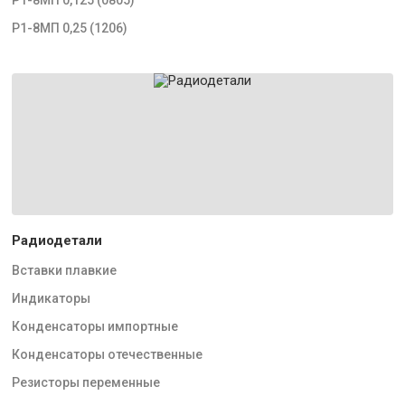
Р1-8МП 0,25 (1206)
Радиодетали
Вставки плавкие
Индикаторы
Конденсаторы импортные
Конденсаторы отечественные
Резисторы переменные