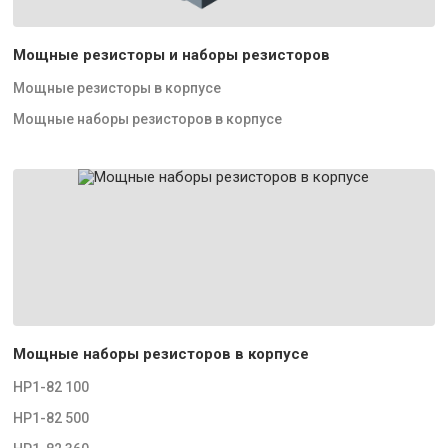
Мощные резисторы и наборы резисторов
Мощные резисторы в корпусе
Мощные наборы резисторов в корпусе
Мощные наборы резисторов в корпусе
НР1-82 100
НР1-82 500