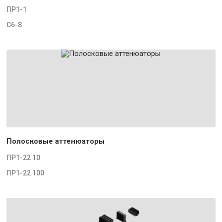
ПР1-1
С6-8
Полосковые аттенюаторы
ПР1-22 10
ПР1-22 100