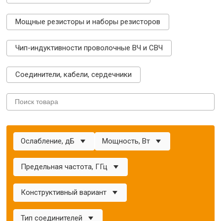
Мощные резисторы и наборы резисторов
Чип-индуктивности проволочные ВЧ и СВЧ
Соединители, кабели, сердечники
Ослабление, дБ
Мощность, Вт
Предельная частота, ГГц
Конструктивный вариант
Тип соединителей