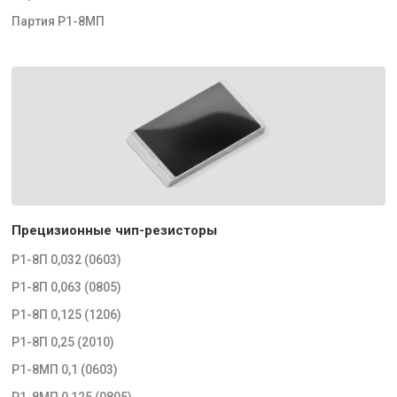
Партия Р1-8МП
Прецизионные чип-резисторы
Р1-8П 0,032 (0603)
Р1-8П 0,063 (0805)
Р1-8П 0,125 (1206)
Р1-8П 0,25 (2010)
Р1-8МП 0,1 (0603)
Р1-8МП 0,125 (0805)