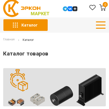
0
Каталог
Главная
Каталог
Каталог товаров