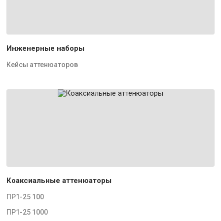
Инженерные наборы
Кейсы аттенюаторов
Коаксиальные аттенюаторы
ПР1-25 100
ПР1-25 1000