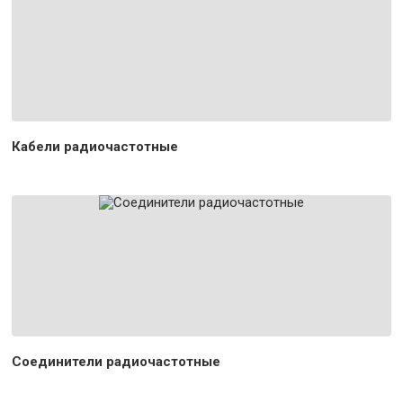
Кабели радиочастотные
Соединители радиочастотные