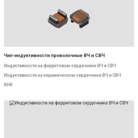
Чип-индуктивности проволочные ВЧ и СВЧ
Индуктивности на ферритовом сердечнике ВЧ и СВЧ
Индуктивности на керамическом сердечнике ВЧ и СВЧ
КНК