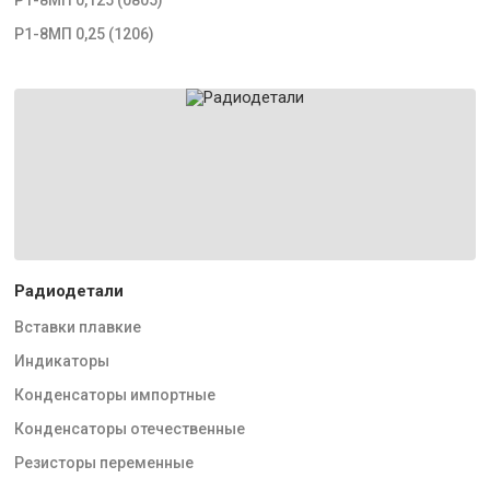
Р1-8МП 0,25 (1206)
Радиодетали
Вставки плавкие
Индикаторы
Конденсаторы импортные
Конденсаторы отечественные
Резисторы переменные