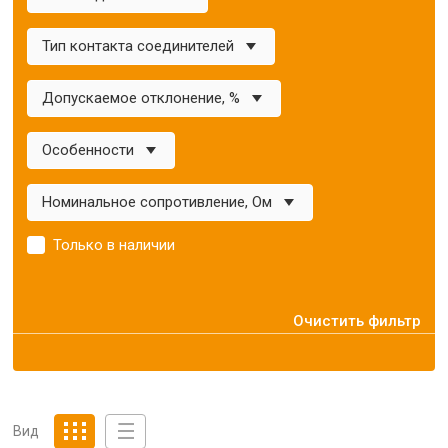
Тип контакта соединителей
Допускаемое отклонение, %
Особенности
Номинальное сопротивление, Ом
Только в наличии
Очистить фильтр
Вид