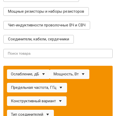
Мощные резисторы и наборы резисторов
Чип-индуктивности проволочные ВЧ и СВЧ
Соединители, кабели, сердечники
Ослабление, дБ
Мощность, Вт
Предельная частота, ГГц
Конструктивный вариант
Тип соединителей