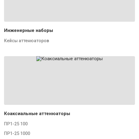
Инженерные наборы
Кейсы аттенюаторов
Коаксиальные аттенюаторы
ПР1-25 100
ПР1-25 1000