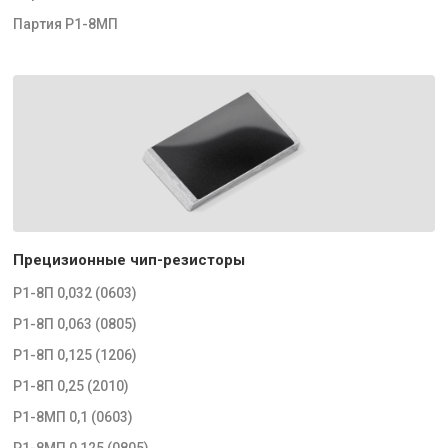
Партия Р1-8МП
Прецизионные чип-резисторы
Р1-8П 0,032 (0603)
Р1-8П 0,063 (0805)
Р1-8П 0,125 (1206)
Р1-8П 0,25 (2010)
Р1-8МП 0,1 (0603)
Р1-8МП 0,125 (0805)