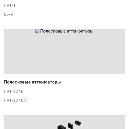
ПР1-1
С6-8
Полосковые аттенюаторы
ПР1-22 10
ПР1-22 100