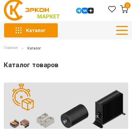
0
Каталог
Главная
Каталог
Каталог товаров