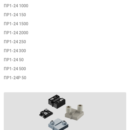
ПР1-24 1000
ПР1-24 150
ПР1-24 1500
ПР1-24 2000
ПР1-24 250
ПР1-24 300
ПР1-24 50
ПР1-24 500
ПР1-24Р 50