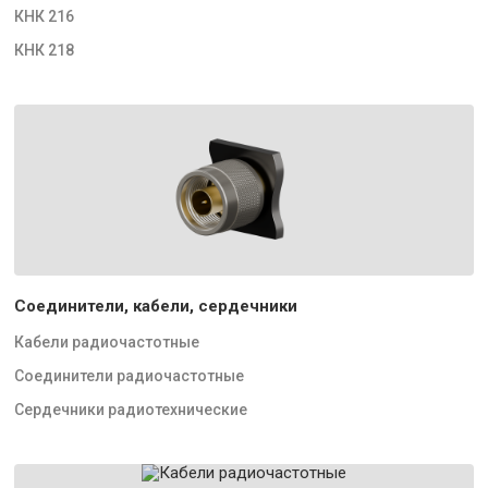
КНК 216
КНК 218
Соединители, кабели, сердечники
Кабели радиочастотные
Соединители радиочастотные
Сердечники радиотехнические