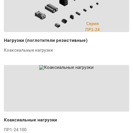
Нагрузки (поглотители резистивные)
Коаксиальные нагрузки
Коаксиальные нагрузки
ПР1-24 100