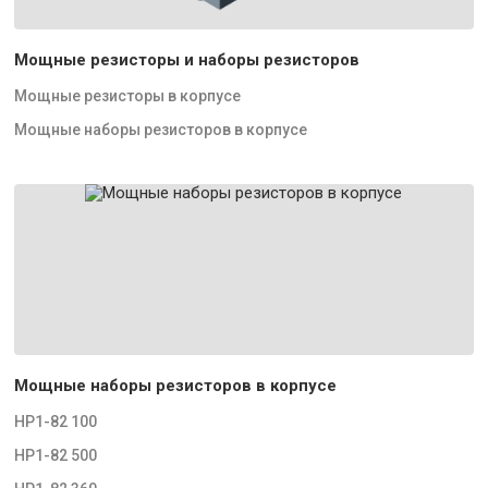
Мощные резисторы и наборы резисторов
Мощные резисторы в корпусе
Мощные наборы резисторов в корпусе
Мощные наборы резисторов в корпусе
НР1-82 100
НР1-82 500