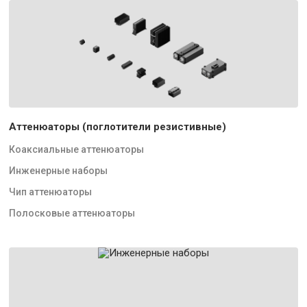
Аттенюаторы (поглотители резистивные)
Коаксиальные аттенюаторы
Инженерные наборы
Чип аттенюаторы
Полосковые аттенюаторы