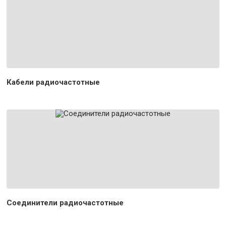
Кабели радиочастотные
Соединители радиочастотные