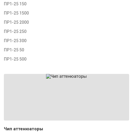
ПР1-25 150
ПР1-25 1500
ПР1-25 2000
ПР1-25 250
ПР1-25 300
ПР1-25 50
ПР1-25 500
Чип аттенюаторы