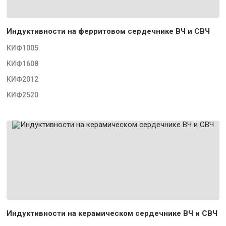
Индуктивности на ферритовом сердечнике ВЧ и СВЧ
КИФ1005
КИФ1608
КИФ2012
КИФ2520
Индуктивности на керамическом сердечнике ВЧ и СВЧ