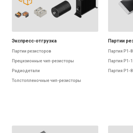
Экспресс-отгрузка
Партии ре
Партии резисторов
Партия Р1-
Прецизионные чип-резисторы
Партия Р1-
Радиодетали
Партия Р1-
Толстопленочные чип-резисторы