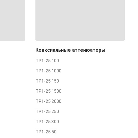
Коаксиальные аттенюаторы
ПР1-25 100
ПР1-25 1000
ПР1-25 150
ПР1-25 1500
ПР1-25 2000
ПР1-25 250
ПР1-25 300
ПР1-25 50