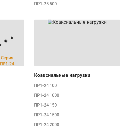
ПР1-25 500
Коаксиальные нагрузки
ПР1-24 100
ПР1-24 1000
ПР1-24 150
ПР1-24 1500
ПР1-24 2000