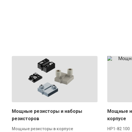
Мощные резисторы и наборы
Мощные н
резисторов
корпусе
Мощные резисторы в корпусе
НР1-82 100