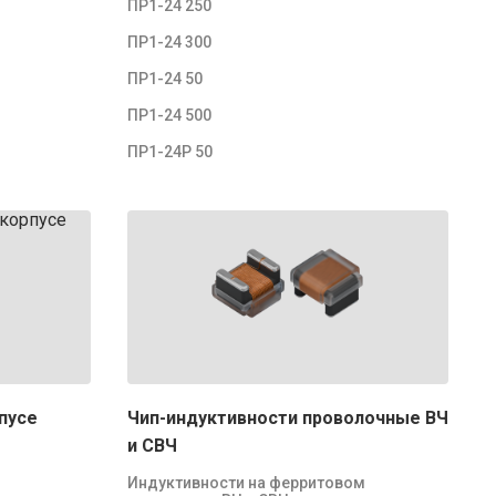
ПР1-24 250
ПР1-24 300
ПР1-24 50
ПР1-24 500
ПР1-24Р 50
пусе
Чип-индуктивности проволочные ВЧ
и СВЧ
Индуктивности на ферритовом