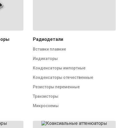
торы
Радиодетали
Вставки плавкие
Индикаторы
Конденсаторы импортные
Конденсаторы отечественные
Резисторы переменные
Транзисторы
Микросхемы