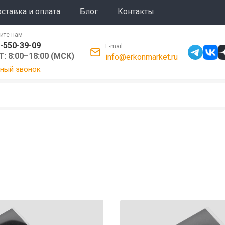
ставка и оплата
Блог
Контакты
ите нам
-550-39-09
E-mail
: 8:00–18:00 (МСК)
info@erkonmarket.ru
ный звонок