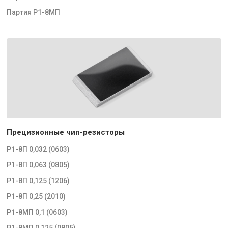
Партия Р1-8МП
Прецизионные чип-резисторы
Р1-8П 0,032 (0603)
Р1-8П 0,063 (0805)
Р1-8П 0,125 (1206)
Р1-8П 0,25 (2010)
Р1-8МП 0,1 (0603)
Р1-8МП 0,125 (0805)