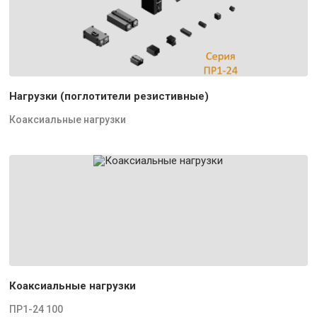
Нагрузки (поглотители резистивные)
Коаксиальные нагрузки
Коаксиальные нагрузки
ПР1-24 100