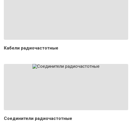
Кабели радиочастотные
Соединители радиочастотные