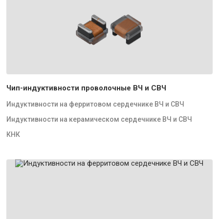
Чип-индуктивности проволочные ВЧ и СВЧ
Индуктивности на ферритовом сердечнике ВЧ и СВЧ
Индуктивности на керамическом сердечнике ВЧ и СВЧ
КНК