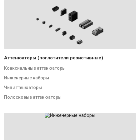
Аттенюаторы (поглотители резистивные)
Коаксиальные аттенюаторы
Инженерные наборы
Чип аттенюаторы
Полосковые аттенюаторы