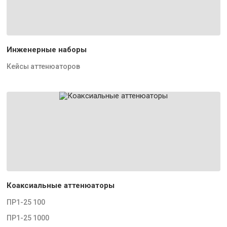
Инженерные наборы
Кейсы аттенюаторов
Коаксиальные аттенюаторы
ПР1-25 100
ПР1-25 1000