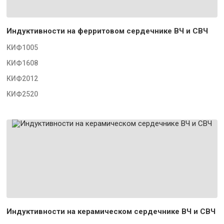
Индуктивности на ферритовом сердечнике ВЧ и СВЧ
КИФ1005
КИФ1608
КИФ2012
КИФ2520
Индуктивности на керамическом сердечнике ВЧ и СВЧ