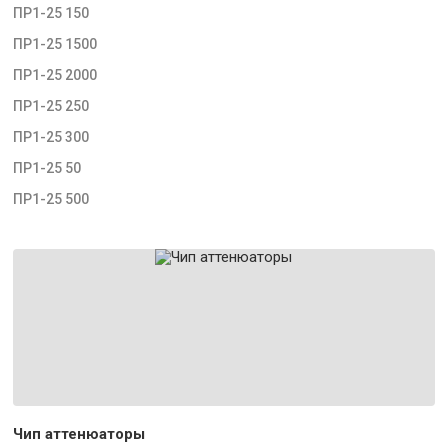
ПР1-25 150
ПР1-25 1500
ПР1-25 2000
ПР1-25 250
ПР1-25 300
ПР1-25 50
ПР1-25 500
Чип аттенюаторы