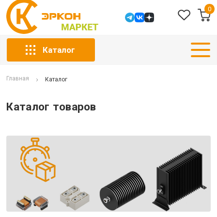
0
Каталог
Главная
Каталог
Каталог товаров