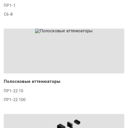
ПР1-1
С6-8
Полосковые аттенюаторы
ПР1-22 10
ПР1-22 100