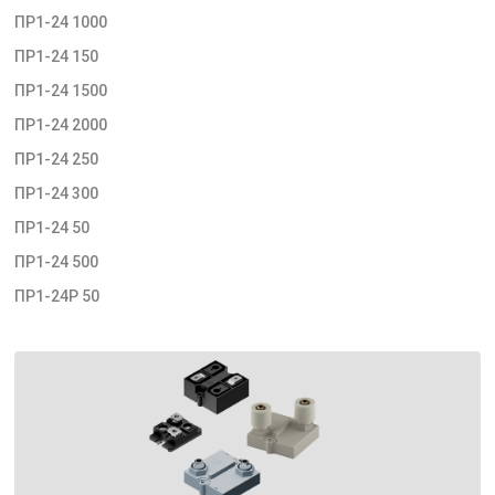
ПР1-24 1000
ПР1-24 150
ПР1-24 1500
ПР1-24 2000
ПР1-24 250
ПР1-24 300
ПР1-24 50
ПР1-24 500
ПР1-24Р 50