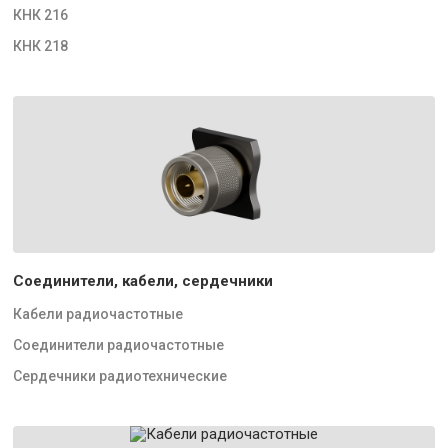
КНК 216
КНК 218
Соединители, кабели, сердечники
Кабели радиочастотные
Соединители радиочастотные
Сердечники радиотехнические