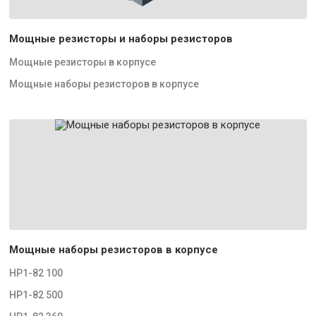
Мощные резисторы и наборы резисторов
Мощные резисторы в корпусе
Мощные наборы резисторов в корпусе
Мощные наборы резисторов в корпусе
НР1-82 100
НР1-82 500