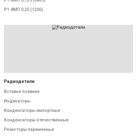
Р1-8МП 0,25 (1206)
Радиодетали
Вставки плавкие
Индикаторы
Конденсаторы импортные
Конденсаторы отечественные
Резисторы переменные