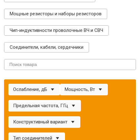
Мощные резисторы и наборы резисторов
Чип-индуктивности проволочные ВЧ и СВЧ
Соединители, кабели, сердечники
Ослабление, дБ
Мощность, Вт
Предельная частота, ГГц
Конструктивный вариант
Тип соединителей