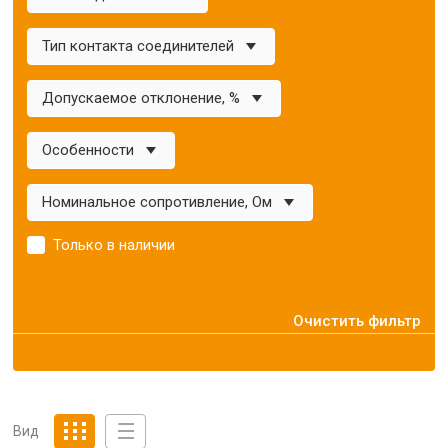
Тип контакта соединителей
Допускаемое отклонение, %
Особенности
Номинальное сопротивление, Ом
Только в наличии
Очистить фильтр
Вид