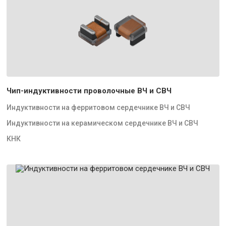
Чип-индуктивности проволочные ВЧ и СВЧ
Индуктивности на ферритовом сердечнике ВЧ и СВЧ
Индуктивности на керамическом сердечнике ВЧ и СВЧ
КНК