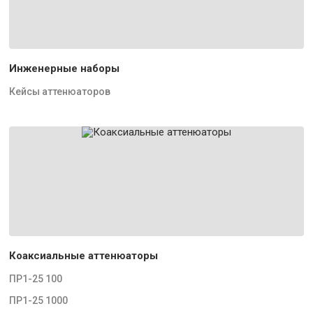
Инженерные наборы
Кейсы аттенюаторов
Коаксиальные аттенюаторы
ПР1-25 100
ПР1-25 1000