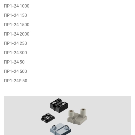
ПР1-24 1000
ПР1-24 150
ПР1-24 1500
ПР1-24 2000
ПР1-24 250
ПР1-24 300
ПР1-24 50
ПР1-24 500
ПР1-24Р 50