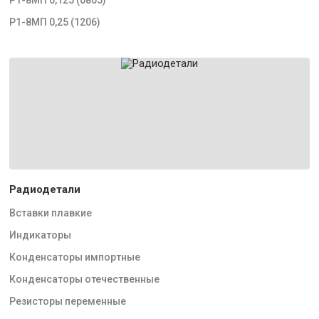
Р1-8МП 0,25 (1206)
Радиодетали
Вставки плавкие
Индикаторы
Конденсаторы импортные
Конденсаторы отечественные
Резисторы переменные