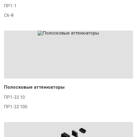
ПР1-1
С6-8
Полосковые аттенюаторы
ПР1-22 10
ПР1-22 100