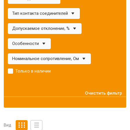
Тип контакта соединителей
Допускаемое отклонение, %
Особенности
Номинальное сопротивление, Ом
Только в наличии
Очистить фильтр
Вид