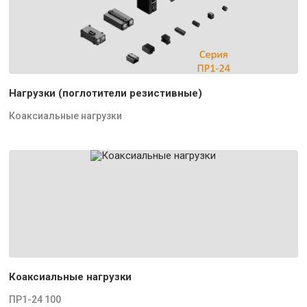
Нагрузки (поглотители резистивные)
Коаксиальные нагрузки
Коаксиальные нагрузки
ПР1-24 100