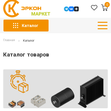
0
Каталог
Главная
Каталог
Каталог товаров