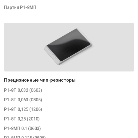
Партия Р1-8МП
Прецизионные чип-резисторы
Р1-8П 0,032 (0603)
Р1-8П 0,063 (0805)
Р1-8П 0,125 (1206)
Р1-8П 0,25 (2010)
Р1-8МП 0,1 (0603)
Р1-8МП 0,125 (0805)