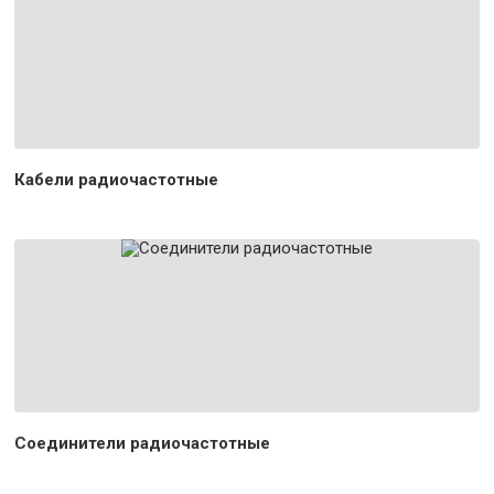
Кабели радиочастотные
Соединители радиочастотные