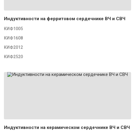
Индуктивности на ферритовом сердечнике ВЧ и СВЧ
КИФ1005
КИФ1608
КИФ2012
КИФ2520
Индуктивности на керамическом сердечнике ВЧ и СВЧ