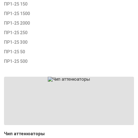
ПР1-25 150
ПР1-25 1500
ПР1-25 2000
ПР1-25 250
ПР1-25 300
ПР1-25 50
ПР1-25 500
Чип аттенюаторы