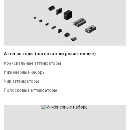
Аттенюаторы (поглотители резистивные)
Коаксиальные аттенюаторы
Инженерные наборы
Чип аттенюаторы
Полосковые аттенюаторы