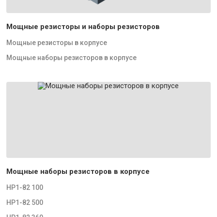
Мощные резисторы и наборы резисторов
Мощные резисторы в корпусе
Мощные наборы резисторов в корпусе
Мощные наборы резисторов в корпусе
НР1-82 100
НР1-82 500