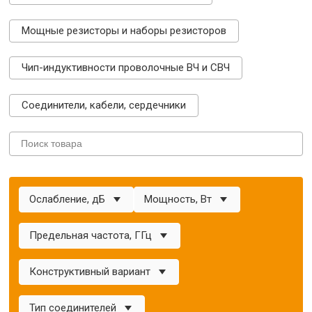
Мощные резисторы и наборы резисторов
Чип-индуктивности проволочные ВЧ и СВЧ
Соединители, кабели, сердечники
Ослабление, дБ
Мощность, Вт
Предельная частота, ГГц
Конструктивный вариант
Тип соединителей