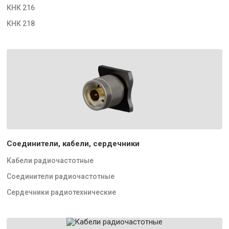
КНК 216
КНК 218
Соединители, кабели, сердечники
Кабели радиочастотные
Соединители радиочастотные
Сердечники радиотехнические