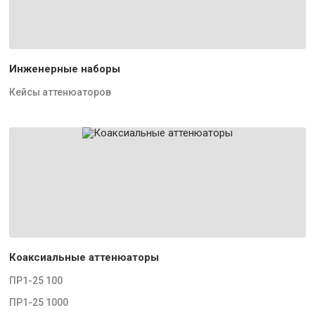
Инженерные наборы
Кейсы аттенюаторов
Коаксиальные аттенюаторы
ПР1-25 100
ПР1-25 1000