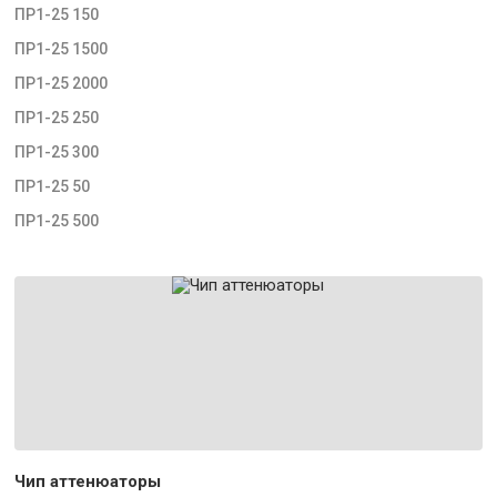
ПР1-25 150
ПР1-25 1500
ПР1-25 2000
ПР1-25 250
ПР1-25 300
ПР1-25 50
ПР1-25 500
Чип аттенюаторы