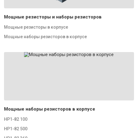
Мощные резисторы и наборы резисторов
Мощные резисторы в корпусе
Мощные наборы резисторов в корпусе
Мощные наборы резисторов в корпусе
НР1-82 100
НР1-82 500