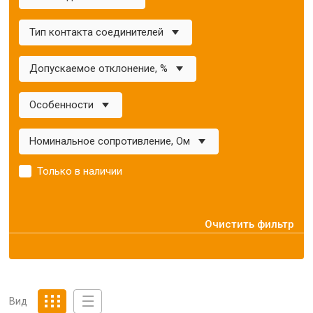
Тип контакта соединителей
Допускаемое отклонение, %
Особенности
Номинальное сопротивление, Ом
Только в наличии
Очистить фильтр
Вид