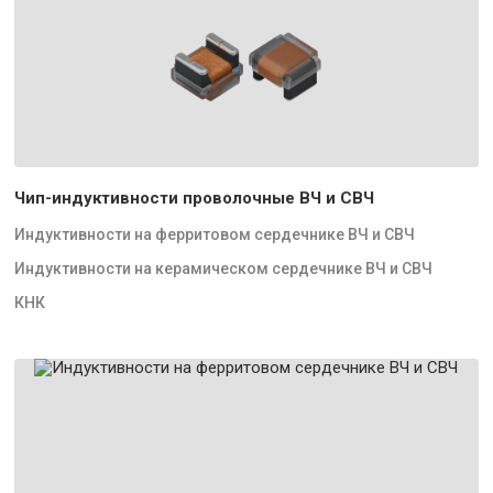
Чип-индуктивности проволочные ВЧ и СВЧ
Индуктивности на ферритовом сердечнике ВЧ и СВЧ
Индуктивности на керамическом сердечнике ВЧ и СВЧ
КНК