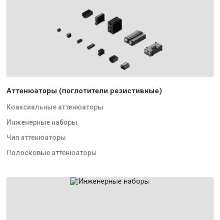
Аттенюаторы (поглотители резистивные)
Коаксиальные аттенюаторы
Инженерные наборы
Чип аттенюаторы
Полосковые аттенюаторы