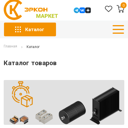
0
Каталог
Главная
Каталог
Каталог товаров