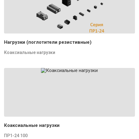
Нагрузки (поглотители резистивные)
Коаксиальные нагрузки
Коаксиальные нагрузки
ПР1-24 100