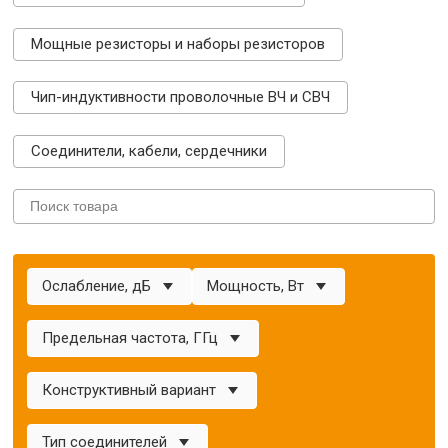
Мощные резисторы и наборы резисторов
Чип-индуктивности проволочные ВЧ и СВЧ
Соединители, кабели, сердечники
Ослабление, дБ
Мощность, Вт
Предельная частота, ГГц
Конструктивный вариант
Тип соединителей