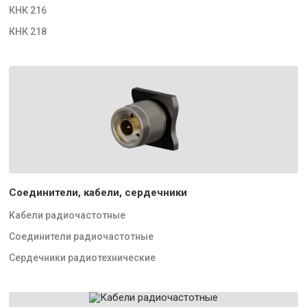
КНК 216
КНК 218
Соединители, кабели, сердечники
Кабели радиочастотные
Соединители радиочастотные
Сердечники радиотехнические