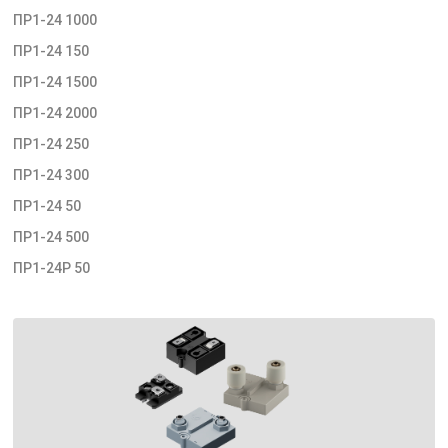
ПР1-24 1000
ПР1-24 150
ПР1-24 1500
ПР1-24 2000
ПР1-24 250
ПР1-24 300
ПР1-24 50
ПР1-24 500
ПР1-24Р 50