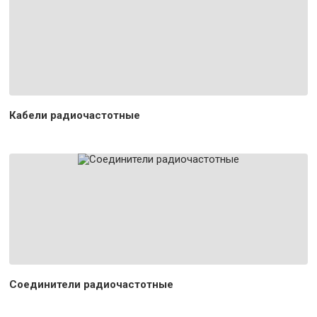
Кабели радиочастотные
Соединители радиочастотные