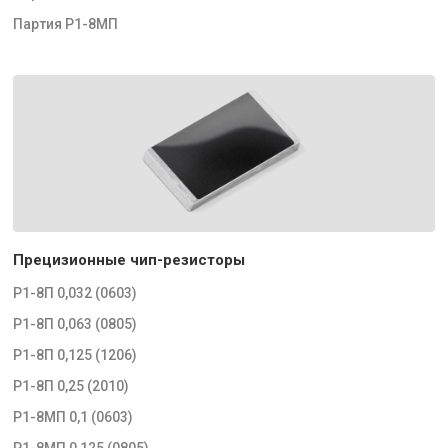
Партия Р1-8МП
Прецизионные чип-резисторы
Р1-8П 0,032 (0603)
Р1-8П 0,063 (0805)
Р1-8П 0,125 (1206)
Р1-8П 0,25 (2010)
Р1-8МП 0,1 (0603)
Р1-8МП 0,125 (0805)