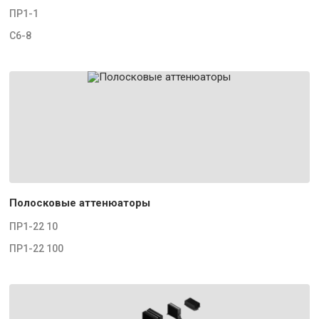
ПР1-1
С6-8
Полосковые аттенюаторы
ПР1-22 10
ПР1-22 100