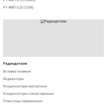
Р1-8МП 0,25 (1206)
Радиодетали
Вставки плавкие
Индикаторы
Конденсаторы импортные
Конденсаторы отечественные
Резисторы переменные