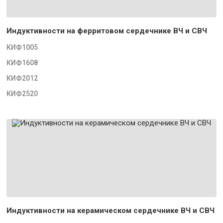
Индуктивности на ферритовом сердечнике ВЧ и СВЧ
КИФ1005
КИФ1608
КИФ2012
КИФ2520
Индуктивности на керамическом сердечнике ВЧ и СВЧ