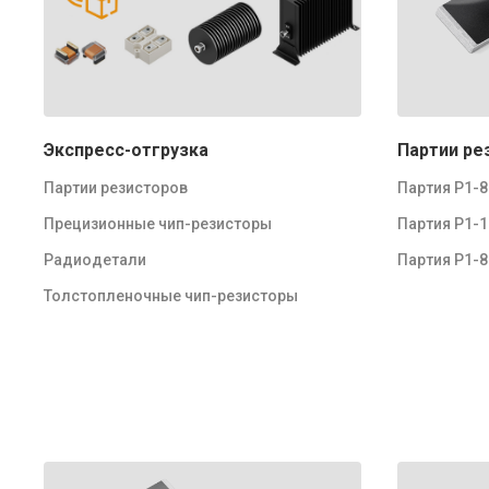
Экспресс-отгрузка
Партии ре
Партии резисторов
Партия Р1-
Прецизионные чип-резисторы
Партия Р1-
Радиодетали
Партия Р1-
Толстопленочные чип-резисторы