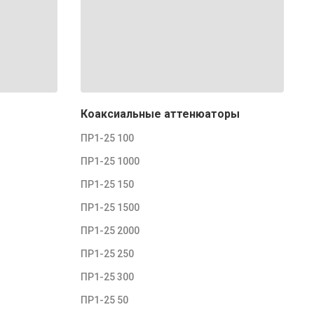
Коаксиальные аттенюаторы
ПР1-25 100
ПР1-25 1000
ПР1-25 150
ПР1-25 1500
ПР1-25 2000
ПР1-25 250
ПР1-25 300
ПР1-25 50