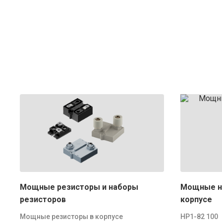
Мощные резисторы и наборы
Мощные н
резисторов
корпусе
Мощные резисторы в корпусе
НР1-82 100