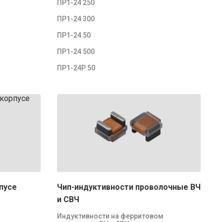
ПР1-24 250
ПР1-24 300
ПР1-24 50
ПР1-24 500
ПР1-24Р 50
пусе
Чип-индуктивности проволочные ВЧ
и СВЧ
Индуктивности на ферритовом