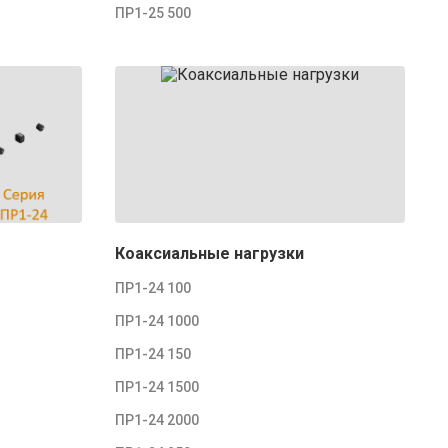
ПР1-25 500
Коаксиальные нагрузки
ПР1-24 100
ПР1-24 1000
ПР1-24 150
ПР1-24 1500
ПР1-24 2000