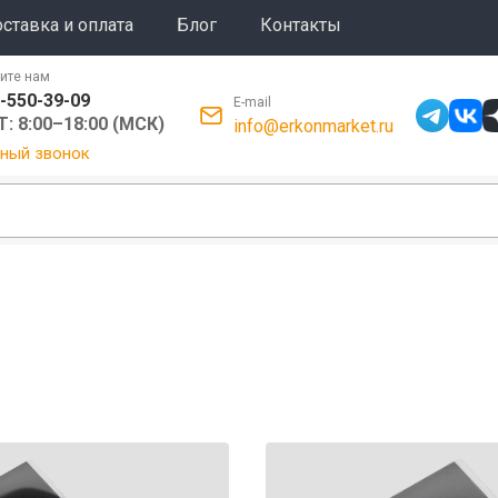
ставка и оплата
Блог
Контакты
ите нам
-550-39-09
E-mail
: 8:00–18:00 (МСК)
info@erkonmarket.ru
ный звонок