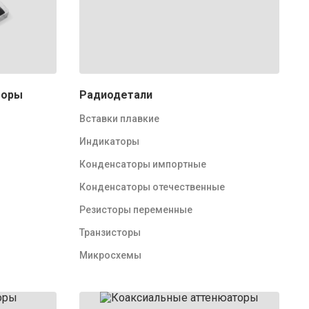
торы
Радиодетали
Вставки плавкие
Индикаторы
Конденсаторы импортные
Конденсаторы отечественные
Резисторы переменные
Транзисторы
Микросхемы