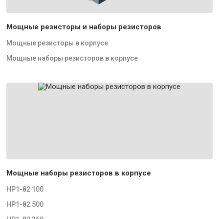
Мощные резисторы и наборы резисторов
Мощные резисторы в корпусе
Мощные наборы резисторов в корпусе
Мощные наборы резисторов в корпусе
НР1-82 100
НР1-82 500