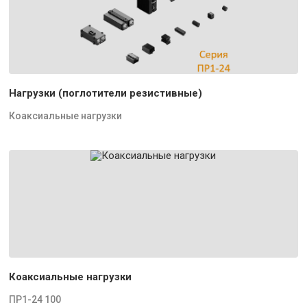
Нагрузки (поглотители резистивные)
Коаксиальные нагрузки
Коаксиальные нагрузки
ПР1-24 100