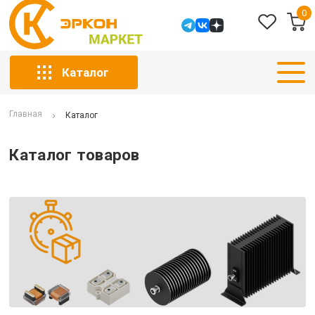
0
Каталог
Главная
Каталог
Каталог товаров