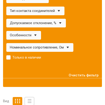
Тип контакта соединителей
Допускаемое отклонение, %
Особенности
Номинальное сопротивление, Ом
Только в наличии
Очистить фильтр
Вид