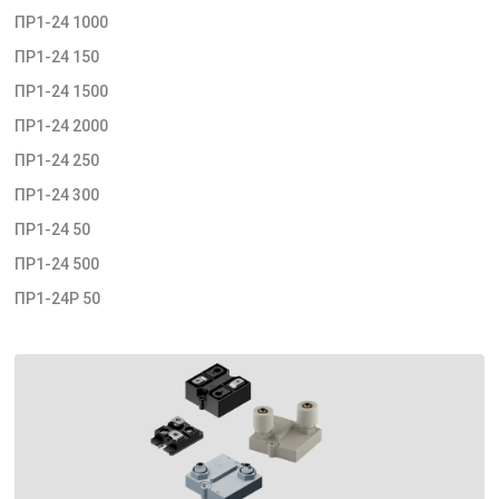
ПР1-24 1000
ПР1-24 150
ПР1-24 1500
ПР1-24 2000
ПР1-24 250
ПР1-24 300
ПР1-24 50
ПР1-24 500
ПР1-24Р 50