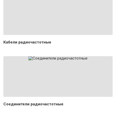
Кабели радиочастотные
Соединители радиочастотные