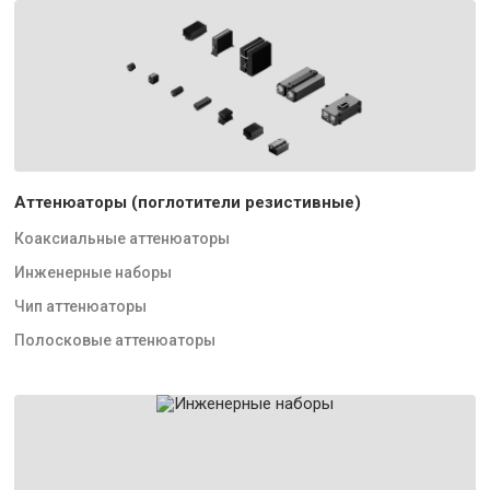
Аттенюаторы (поглотители резистивные)
Коаксиальные аттенюаторы
Инженерные наборы
Чип аттенюаторы
Полосковые аттенюаторы