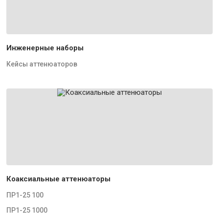
Инженерные наборы
Кейсы аттенюаторов
Коаксиальные аттенюаторы
ПР1-25 100
ПР1-25 1000