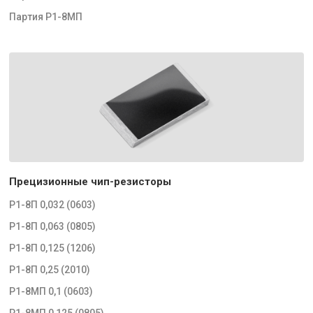
Партия Р1-8МП
Прецизионные чип-резисторы
Р1-8П 0,032 (0603)
Р1-8П 0,063 (0805)
Р1-8П 0,125 (1206)
Р1-8П 0,25 (2010)
Р1-8МП 0,1 (0603)
Р1-8МП 0,125 (0805)