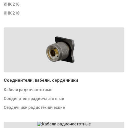
КНК 216
КНК 218
Соединители, кабели, сердечники
Кабели радиочастотные
Соединители радиочастотные
Сердечники радиотехнические