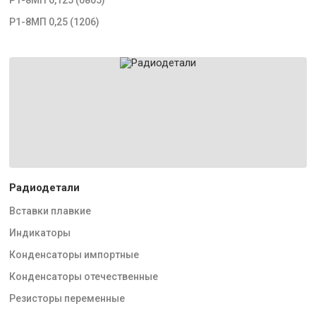
Р1-8МП 0,25 (1206)
Радиодетали
Вставки плавкие
Индикаторы
Конденсаторы импортные
Конденсаторы отечественные
Резисторы переменные