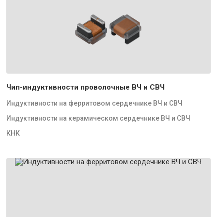
Чип-индуктивности проволочные ВЧ и СВЧ
Индуктивности на ферритовом сердечнике ВЧ и СВЧ
Индуктивности на керамическом сердечнике ВЧ и СВЧ
КНК