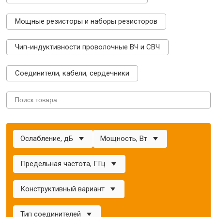
Мощные резисторы и наборы резисторов
Чип-индуктивности проволочные ВЧ и СВЧ
Соединители, кабели, сердечники
Ослабление, дБ
Мощность, Вт
Предельная частота, ГГц
Конструктивный вариант
Тип соединителей