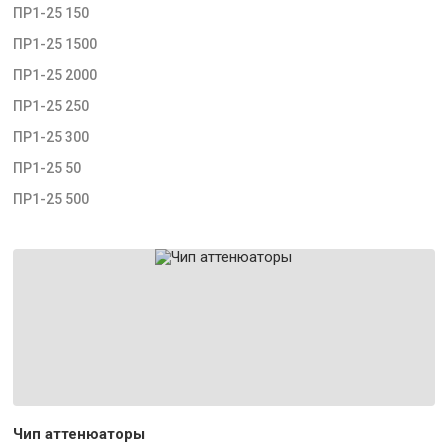
ПР1-25 150
ПР1-25 1500
ПР1-25 2000
ПР1-25 250
ПР1-25 300
ПР1-25 50
ПР1-25 500
Чип аттенюаторы