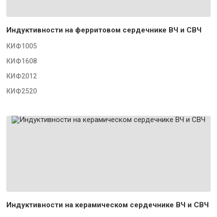
Индуктивности на ферритовом сердечнике ВЧ и СВЧ
КИФ1005
КИФ1608
КИФ2012
КИФ2520
Индуктивности на керамическом сердечнике ВЧ и СВЧ