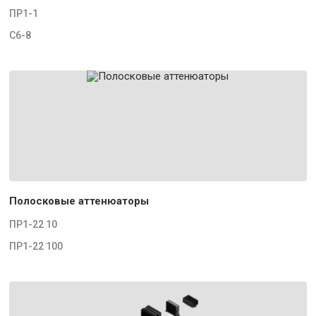
ПР1-1
С6-8
Полосковые аттенюаторы
ПР1-22 10
ПР1-22 100