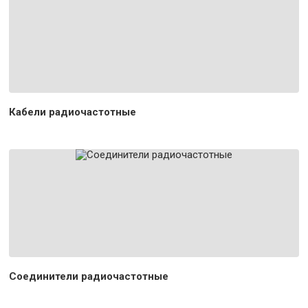
Кабели радиочастотные
Соединители радиочастотные