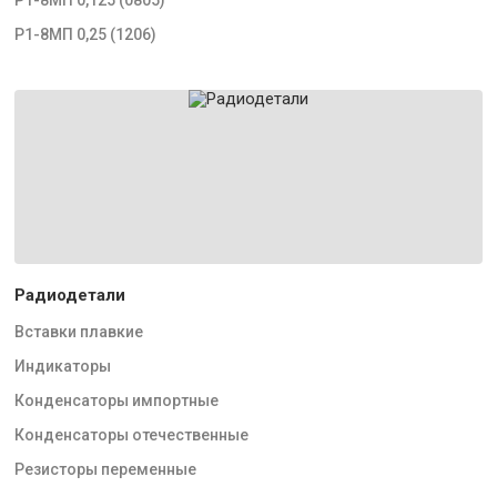
Р1-8МП 0,25 (1206)
Радиодетали
Вставки плавкие
Индикаторы
Конденсаторы импортные
Конденсаторы отечественные
Резисторы переменные