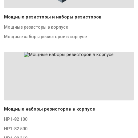
Мощные резисторы и наборы резисторов
Мощные резисторы в корпусе
Мощные наборы резисторов в корпусе
Мощные наборы резисторов в корпусе
НР1-82 100
НР1-82 500