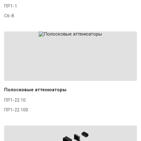
ПР1-1
С6-8
Полосковые аттенюаторы
ПР1-22 10
ПР1-22 100