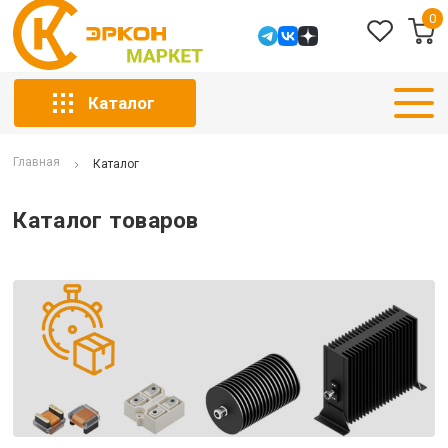
0
Каталог
Главная
Каталог
Каталог товаров