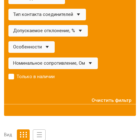
Тип контакта соединителей
Допускаемое отклонение, %
Особенности
Номинальное сопротивление, Ом
Только в наличии
Очистить фильтр
Вид