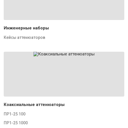
Инженерные наборы
Кейсы аттенюаторов
Коаксиальные аттенюаторы
ПР1-25 100
ПР1-25 1000