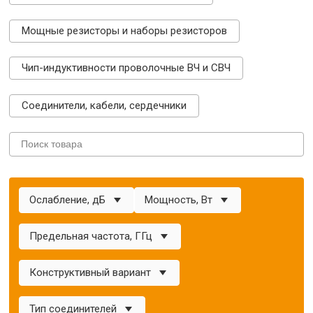
Мощные резисторы и наборы резисторов
Чип-индуктивности проволочные ВЧ и СВЧ
Соединители, кабели, сердечники
Ослабление, дБ
Мощность, Вт
Предельная частота, ГГц
Конструктивный вариант
Тип соединителей