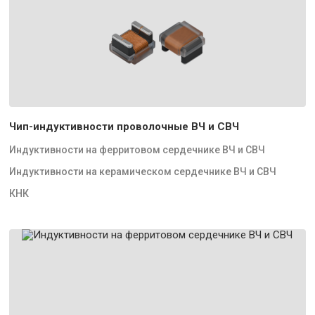
Чип-индуктивности проволочные ВЧ и СВЧ
Индуктивности на ферритовом сердечнике ВЧ и СВЧ
Индуктивности на керамическом сердечнике ВЧ и СВЧ
КНК