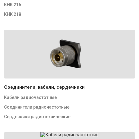
КНК 216
КНК 218
Соединители, кабели, сердечники
Кабели радиочастотные
Соединители радиочастотные
Сердечники радиотехнические