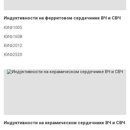
Индуктивности на ферритовом сердечнике ВЧ и СВЧ
КИФ1005
КИФ1608
КИФ2012
КИФ2520
Индуктивности на керамическом сердечнике ВЧ и СВЧ