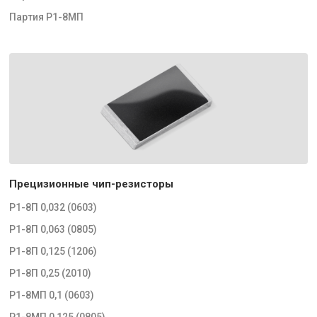
Партия Р1-8МП
Прецизионные чип-резисторы
Р1-8П 0,032 (0603)
Р1-8П 0,063 (0805)
Р1-8П 0,125 (1206)
Р1-8П 0,25 (2010)
Р1-8МП 0,1 (0603)
Р1-8МП 0,125 (0805)