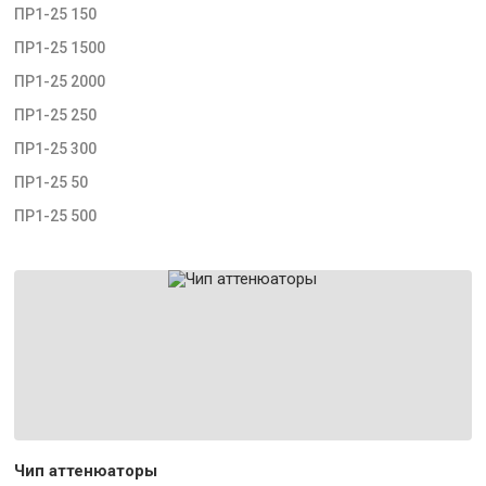
ПР1-25 150
ПР1-25 1500
ПР1-25 2000
ПР1-25 250
ПР1-25 300
ПР1-25 50
ПР1-25 500
Чип аттенюаторы