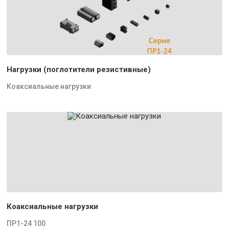
Нагрузки (поглотители резистивные)
Коаксиальные нагрузки
Коаксиальные нагрузки
ПР1-24 100