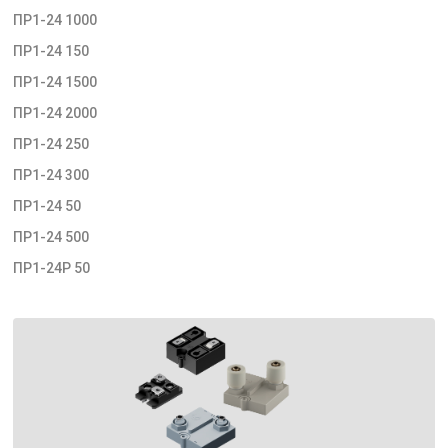
ПР1-24 1000
ПР1-24 150
ПР1-24 1500
ПР1-24 2000
ПР1-24 250
ПР1-24 300
ПР1-24 50
ПР1-24 500
ПР1-24Р 50