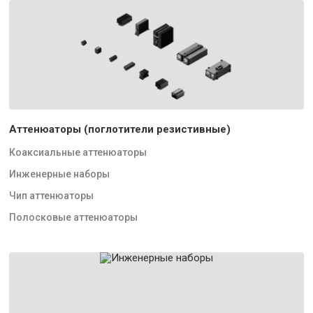
Аттенюаторы (поглотители резистивные)
Коаксиальные аттенюаторы
Инженерные наборы
Чип аттенюаторы
Полосковые аттенюаторы