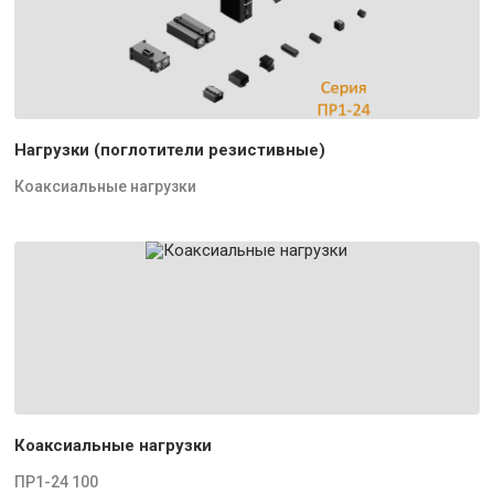
Нагрузки (поглотители резистивные)
Коаксиальные нагрузки
Коаксиальные нагрузки
ПР1-24 100