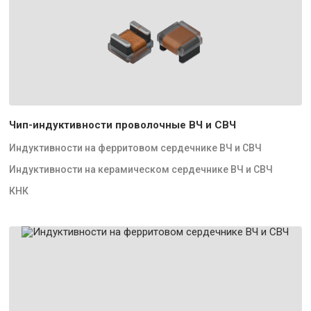
Чип-индуктивности проволочные ВЧ и СВЧ
Индуктивности на ферритовом сердечнике ВЧ и СВЧ
Индуктивности на керамическом сердечнике ВЧ и СВЧ
КНК