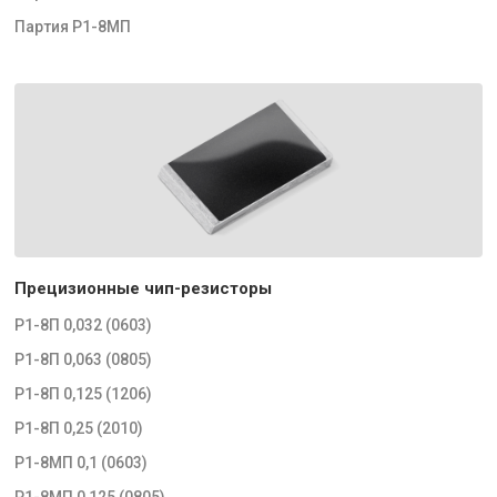
Партия Р1-8МП
Прецизионные чип-резисторы
Р1-8П 0,032 (0603)
Р1-8П 0,063 (0805)
Р1-8П 0,125 (1206)
Р1-8П 0,25 (2010)
Р1-8МП 0,1 (0603)
Р1-8МП 0,125 (0805)