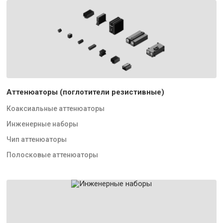
Аттенюаторы (поглотители резистивные)
Коаксиальные аттенюаторы
Инженерные наборы
Чип аттенюаторы
Полосковые аттенюаторы