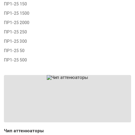
ПР1-25 150
ПР1-25 1500
ПР1-25 2000
ПР1-25 250
ПР1-25 300
ПР1-25 50
ПР1-25 500
Чип аттенюаторы