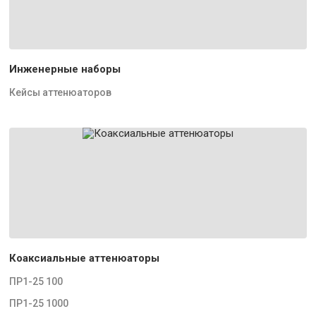
Инженерные наборы
Кейсы аттенюаторов
Коаксиальные аттенюаторы
ПР1-25 100
ПР1-25 1000