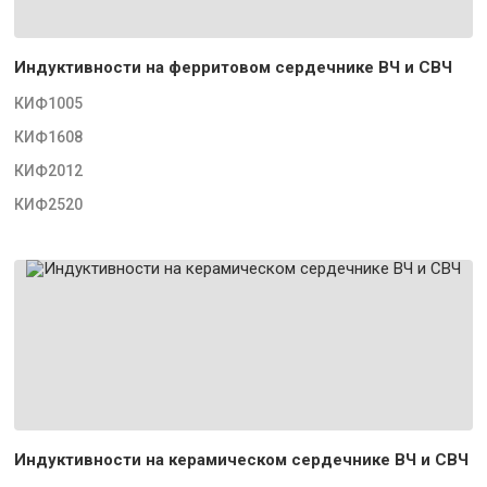
Индуктивности на ферритовом сердечнике ВЧ и СВЧ
КИФ1005
КИФ1608
КИФ2012
КИФ2520
Индуктивности на керамическом сердечнике ВЧ и СВЧ