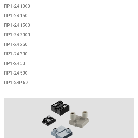
ПР1-24 1000
ПР1-24 150
ПР1-24 1500
ПР1-24 2000
ПР1-24 250
ПР1-24 300
ПР1-24 50
ПР1-24 500
ПР1-24Р 50