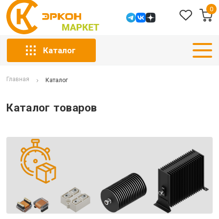
0
Каталог
Главная
Каталог
Каталог товаров