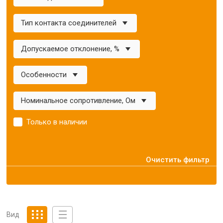
Тип контакта соединителей
Допускаемое отклонение, %
Особенности
Номинальное сопротивление, Ом
Только в наличии
Очистить фильтр
Вид