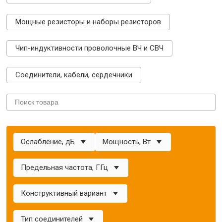
Мощные резисторы и наборы резисторов
Чип-индуктивности проволочные ВЧ и СВЧ
Соединители, кабели, сердечники
Ослабление, дБ
Мощность, Вт
Предельная частота, ГГц
Конструктивный вариант
Тип соединителей