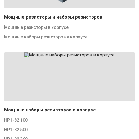
Мощные резисторы и наборы резисторов
Мощные резисторы в корпусе
Мощные наборы резисторов в корпусе
Мощные наборы резисторов в корпусе
НР1-82 100
НР1-82 500