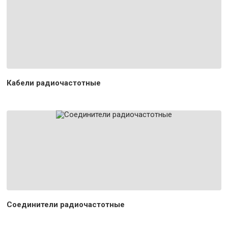
Кабели радиочастотные
Соединители радиочастотные