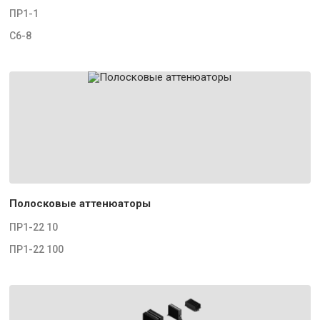
ПР1-1
С6-8
Полосковые аттенюаторы
ПР1-22 10
ПР1-22 100