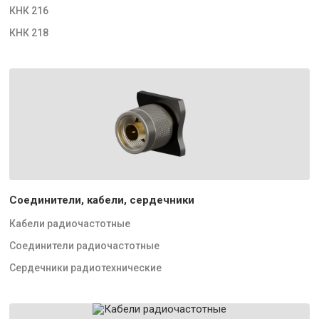
КНК 216
КНК 218
Соединители, кабели, сердечники
Кабели радиочастотные
Соединители радиочастотные
Сердечники радиотехнические