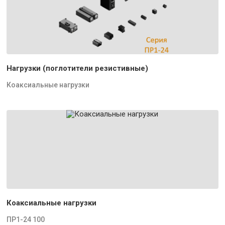
Нагрузки (поглотители резистивные)
Коаксиальные нагрузки
Коаксиальные нагрузки
ПР1-24 100