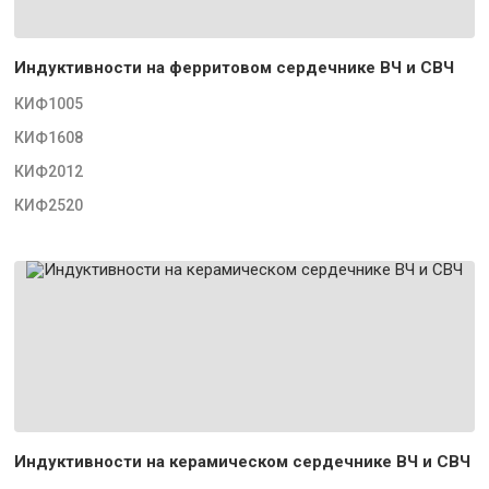
Индуктивности на ферритовом сердечнике ВЧ и СВЧ
КИФ1005
КИФ1608
КИФ2012
КИФ2520
Индуктивности на керамическом сердечнике ВЧ и СВЧ