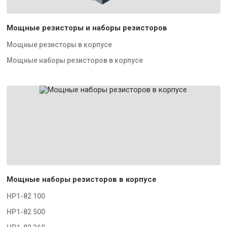
Мощные резисторы и наборы резисторов
Мощные резисторы в корпусе
Мощные наборы резисторов в корпусе
Мощные наборы резисторов в корпусе
НР1-82 100
НР1-82 500