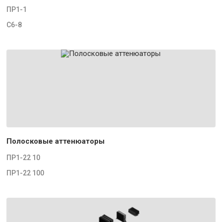
ПР1-1
С6-8
Полосковые аттенюаторы
ПР1-22 10
ПР1-22 100