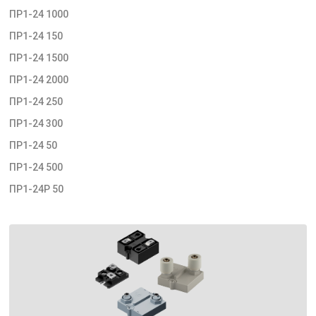
ПР1-24 1000
ПР1-24 150
ПР1-24 1500
ПР1-24 2000
ПР1-24 250
ПР1-24 300
ПР1-24 50
ПР1-24 500
ПР1-24Р 50