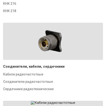
КНК 216
КНК 218
Соединители, кабели, сердечники
Кабели радиочастотные
Соединители радиочастотные
Сердечники радиотехнические