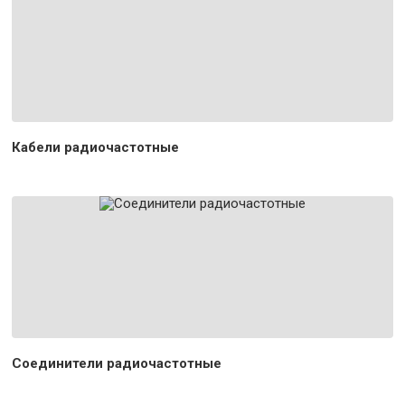
Кабели радиочастотные
Соединители радиочастотные