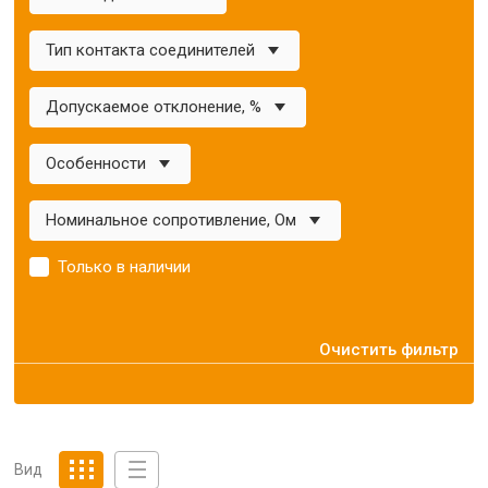
Тип контакта соединителей
Допускаемое отклонение, %
Особенности
Номинальное сопротивление, Ом
Только в наличии
Очистить фильтр
Вид