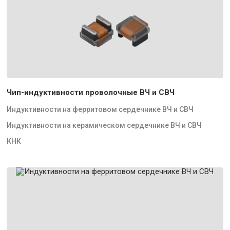
Чип-индуктивности проволочные ВЧ и СВЧ
Индуктивности на ферритовом сердечнике ВЧ и СВЧ
Индуктивности на керамическом сердечнике ВЧ и СВЧ
КНК