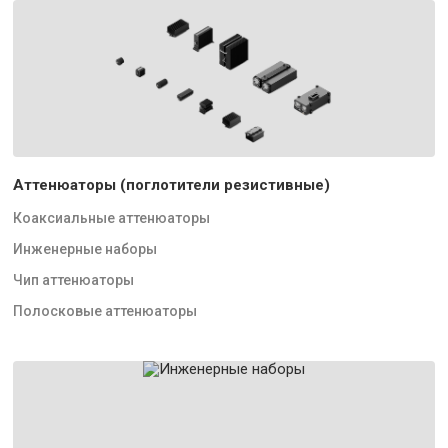
Аттенюаторы (поглотители резистивные)
Коаксиальные аттенюаторы
Инженерные наборы
Чип аттенюаторы
Полосковые аттенюаторы