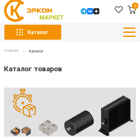
0
Каталог
Главная
Каталог
Каталог товаров