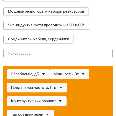
Мощные резисторы и наборы резисторов
Чип-индуктивности проволочные ВЧ и СВЧ
Соединители, кабели, сердечники
Ослабление, дБ
Мощность, Вт
Предельная частота, ГГц
Конструктивный вариант
Тип соединителей