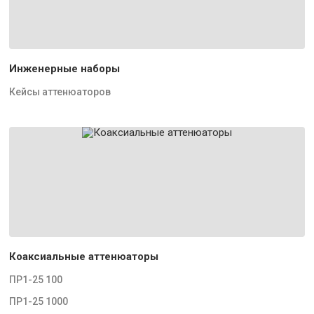
Инженерные наборы
Кейсы аттенюаторов
Коаксиальные аттенюаторы
ПР1-25 100
ПР1-25 1000