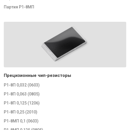
Партия Р1-8МП
Прецизионные чип-резисторы
Р1-8П 0,032 (0603)
Р1-8П 0,063 (0805)
Р1-8П 0,125 (1206)
Р1-8П 0,25 (2010)
Р1-8МП 0,1 (0603)
Р1-8МП 0,125 (0805)