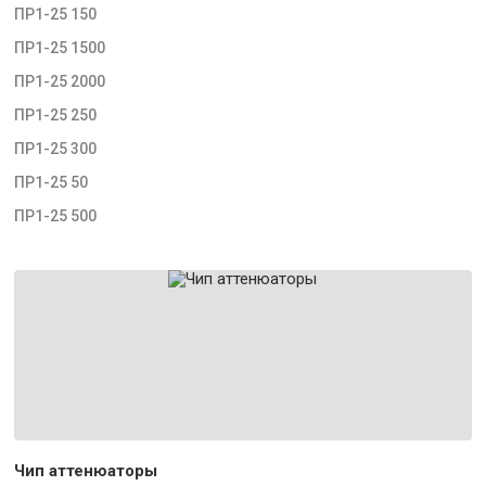
ПР1-25 150
ПР1-25 1500
ПР1-25 2000
ПР1-25 250
ПР1-25 300
ПР1-25 50
ПР1-25 500
Чип аттенюаторы