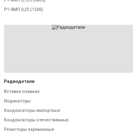
Р1-8МП 0,25 (1206)
Радиодетали
Вставки плавкие
Индикаторы
Конденсаторы импортные
Конденсаторы отечественные
Резисторы переменные