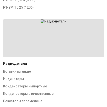
Р1-8МП 0,25 (1206)
Радиодетали
Вставки плавкие
Индикаторы
Конденсаторы импортные
Конденсаторы отечественные
Резисторы переменные