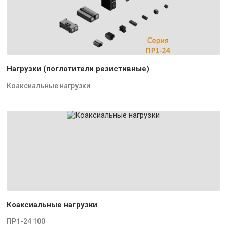
Нагрузки (поглотители резистивные)
Коаксиальные нагрузки
Коаксиальные нагрузки
ПР1-24 100