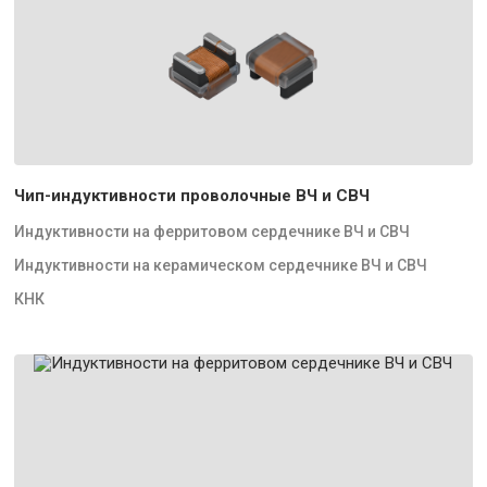
Чип-индуктивности проволочные ВЧ и СВЧ
Индуктивности на ферритовом сердечнике ВЧ и СВЧ
Индуктивности на керамическом сердечнике ВЧ и СВЧ
КНК