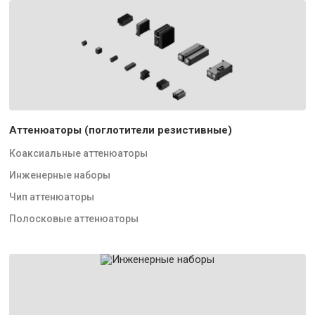
Аттенюаторы (поглотители резистивные)
Коаксиальные аттенюаторы
Инженерные наборы
Чип аттенюаторы
Полосковые аттенюаторы