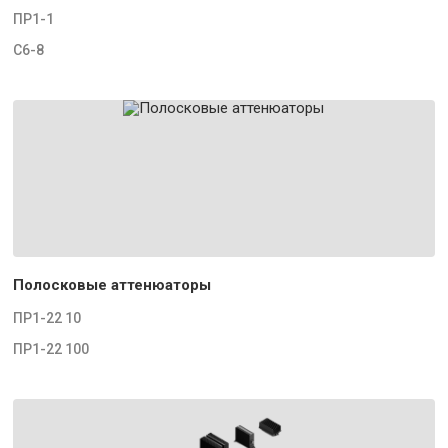
ПР1-1
С6-8
Полосковые аттенюаторы
ПР1-22 10
ПР1-22 100