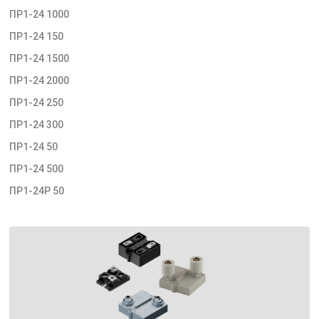
ПР1-24 1000
ПР1-24 150
ПР1-24 1500
ПР1-24 2000
ПР1-24 250
ПР1-24 300
ПР1-24 50
ПР1-24 500
ПР1-24Р 50