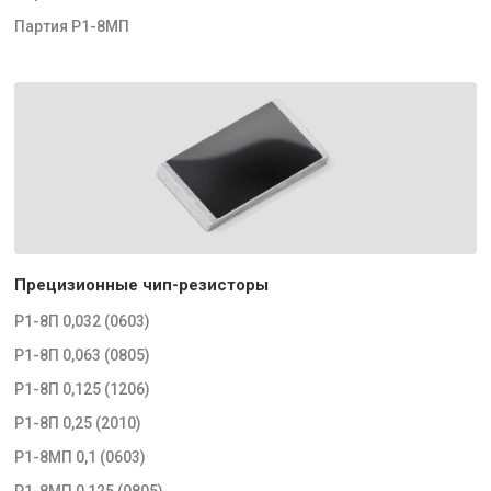
Партия Р1-8МП
Прецизионные чип-резисторы
Р1-8П 0,032 (0603)
Р1-8П 0,063 (0805)
Р1-8П 0,125 (1206)
Р1-8П 0,25 (2010)
Р1-8МП 0,1 (0603)
Р1-8МП 0,125 (0805)