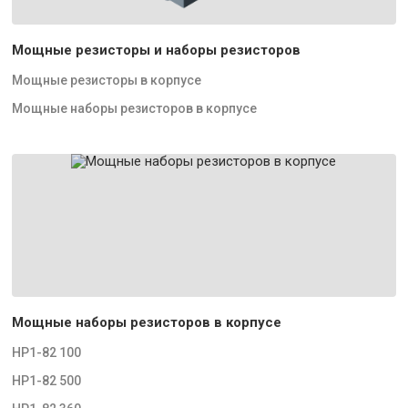
Мощные резисторы и наборы резисторов
Мощные резисторы в корпусе
Мощные наборы резисторов в корпусе
Мощные наборы резисторов в корпусе
НР1-82 100
НР1-82 500