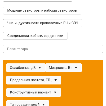
Мощные резисторы и наборы резисторов
Чип-индуктивности проволочные ВЧ и СВЧ
Соединители, кабели, сердечники
Ослабление, дБ
Мощность, Вт
Предельная частота, ГГц
Конструктивный вариант
Тип соединителей