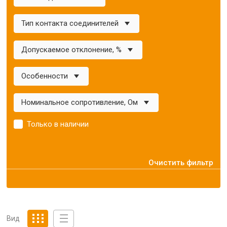
Тип контакта соединителей
Допускаемое отклонение, %
Особенности
Номинальное сопротивление, Ом
Только в наличии
Очистить фильтр
Вид