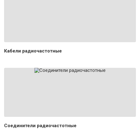
Кабели радиочастотные
Соединители радиочастотные