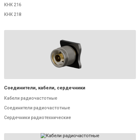
КНК 216
КНК 218
Соединители, кабели, сердечники
Кабели радиочастотные
Соединители радиочастотные
Сердечники радиотехнические