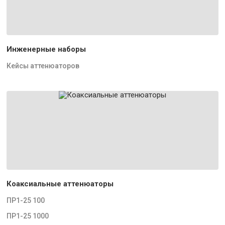
Инженерные наборы
Кейсы аттенюаторов
Коаксиальные аттенюаторы
ПР1-25 100
ПР1-25 1000