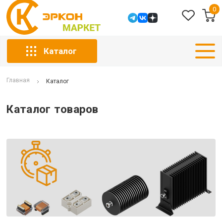
0
Каталог
Главная
Каталог
Каталог товаров