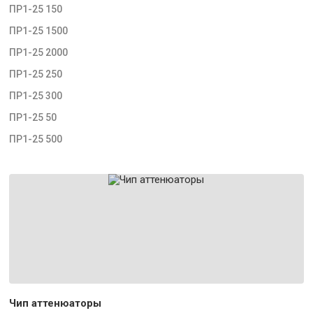
ПР1-25 150
ПР1-25 1500
ПР1-25 2000
ПР1-25 250
ПР1-25 300
ПР1-25 50
ПР1-25 500
Чип аттенюаторы