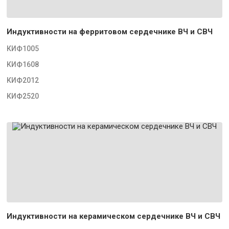
Индуктивности на ферритовом сердечнике ВЧ и СВЧ
КИФ1005
КИФ1608
КИФ2012
КИФ2520
Индуктивности на керамическом сердечнике ВЧ и СВЧ