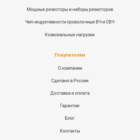
Мощные резисторы и наборы резисторов
Чип-индуктивности проволочные ВЧ и СВЧ
Коаксиальные нагрузки
Покупателям
О компании
Сделано в России
Доставка и оплата
Гарантии
Блог
Контакты