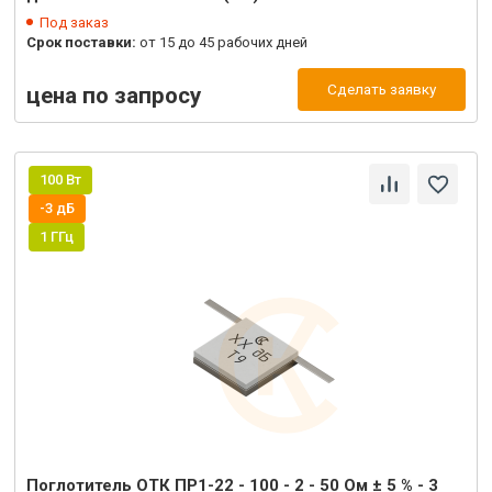
Под заказ
Срок поставки:
от 15 до 45 рабочих дней
Сделать заявку
цена по запросу
100 Вт
-3 дБ
1 ГГц
Поглотитель ОТК ПР1-22 - 100 - 2 - 50 Ом ± 5 % - 3