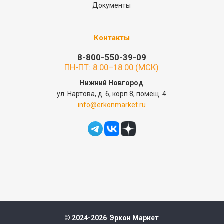
Документы
Контакты
8-800-550-39-09
ПН-ПТ: 8:00–18:00 (МСК)
Нижний Новгород
ул. Нартова, д. 6, корп 8, помещ. 4
info@erkonmarket.ru
© 2024-2026 Эркон Маркет