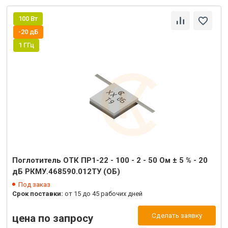
100 Вт
-20 дБ
1 ГГц
Поглотитель ОТК ПР1-22 - 100 - 2 - 50 Ом ± 5 % - 20
дБ РКМУ.468590.012ТУ (ОБ)
Под заказ
Срок поставки:
от 15 до 45 рабочих дней
Сделать заявку
цена по запросу