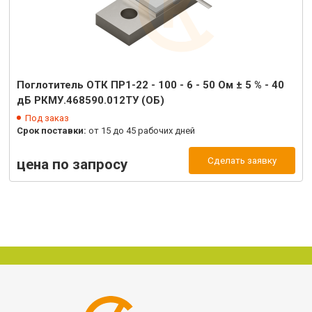
Поглотитель ОТК ПР1-22 - 100 - 6 - 50 Ом ± 5 % - 40
дБ РКМУ.468590.012ТУ (ОБ)
Под заказ
Срок поставки:
от 15 до 45 рабочих дней
Сделать заявку
цена по запросу