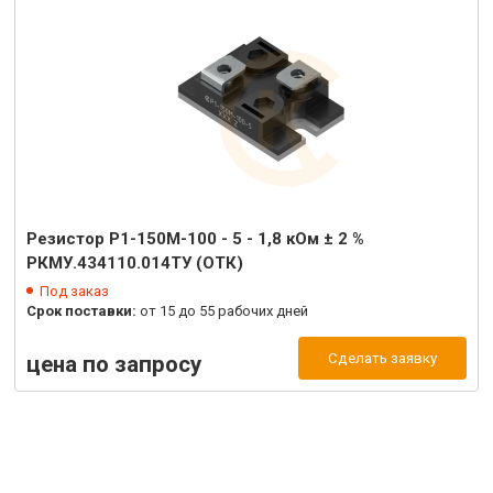
Резистор Р1-150М-100 - 5 - 1,8 кОм ± 2 %
РКМУ.434110.014ТУ (ОТК)
Под заказ
Срок поставки:
от 15 до 55 рабочих дней
Сделать заявку
цена по запросу