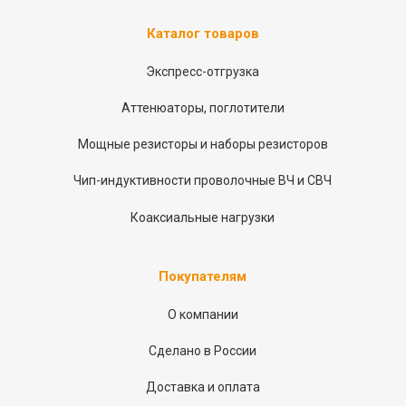
Каталог товаров
Экспресс-отгрузка
Аттенюаторы, поглотители
Мощные резисторы и наборы резисторов
Чип-индуктивности проволочные ВЧ и СВЧ
Коаксиальные нагрузки
Покупателям
О компании
Сделано в России
Доставка и оплата