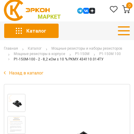
0
Каталог
Главная
Каталог
Мощные резисторы и наборы резисторов
Мощные резисторы в корпусе
Р1-150М
Р1-150М 100
Р1-150М-100 - 2 - 8,2 кОм ± 10 % РКМУ.434110.014ТУ
Назад в каталог