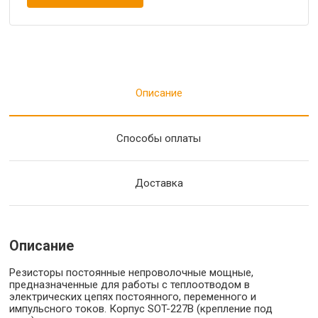
Описание
Способы оплаты
Доставка
Описание
Резисторы постоянные непроволочные мощные,
предназначенные для работы с теплоотводом в
электрических цепях постоянного, переменного и
импульсного токов. Корпус SOT-227B (крепление под