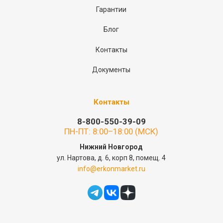
Гарантии
Блог
Контакты
Документы
Контакты
8-800-550-39-09
ПН-ПТ: 8:00–18:00 (МСК)
Нижний Новгород
ул. Нартова, д. 6, корп 8, помещ. 4
info@erkonmarket.ru