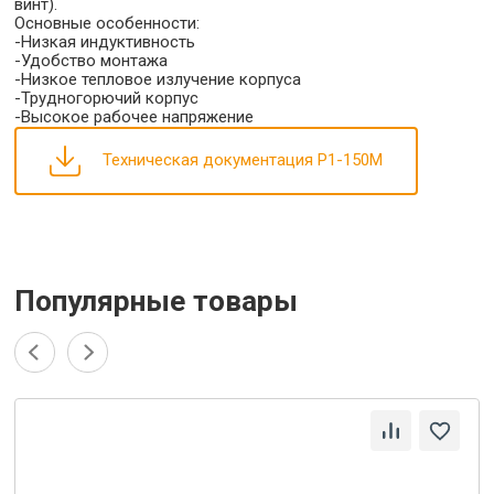
винт).
Основные особенности:
-Низкая индуктивность
-Удобство монтажа
-Низкое тепловое излучение корпуса
-Трудногорючий корпус
-Высокое рабочее напряжение
Техническая документация Р1-150М
Популярные товары