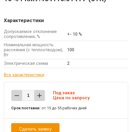
Характеристики
Допускаемое отклонение
+- 10 %
сопротивления, %
Номинальная мощность
рассеяния (с теплоотводом),
100
Вт
Электрическая схема
2
Все характеристики
Под заказ
Цена по запросу
Срок поставки:
от 15 до 55 рабочих дней
Сделать заявку