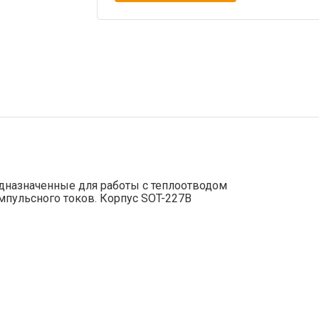
назначенные для работы с теплоотводом
импульсного токов. Корпус SOT-227B