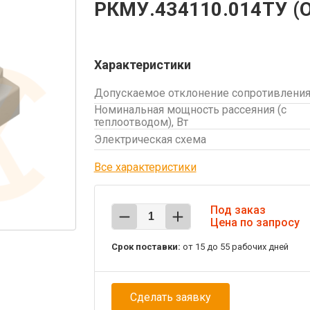
РКМУ.434110.014ТУ (
Характеристики
Допускаемое отклонение сопротивления
Номинальная мощность рассеяния (с
теплоотводом), Вт
Электрическая схема
Все характеристики
Под заказ
Цена по запросу
Срок поставки:
от 15 до 55 рабочих дней
Сделать заявку