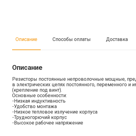
Описание
Способы оплаты
Доставка
Описание
Резисторы постоянные непроволочные мощные, пред
в электрических цепях постоянного, переменного и 
(крепление под винт).
Основные особенности:
-Низкая индуктивность
-Удобство монтажа
-Низкое тепловое излучение корпуса
-Трудногорючий корпус
-Высокое рабочее напряжение