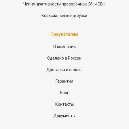
Чип-индуктивности проволочные ВЧ и СВЧ
Коаксиальные нагрузки
Покупателям
О компании
Сделано в России
Доставка и оплата
Гарантии
Блог
Контакты
Документы