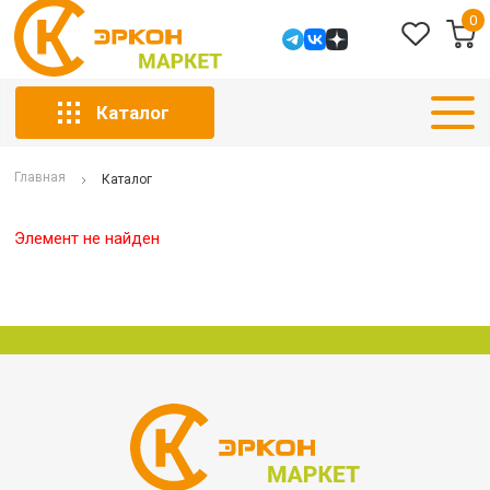
0
Каталог
Главная
Каталог
Элемент не найден