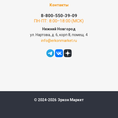
Контакты
8-800-550-39-09
ПН-ПТ: 8:00–18:00 (МСК)
Нижний Новгород
ул. Нартова, д. 6, корп 8, помещ. 4
info@erkonmarket.ru
© 2024-2026 Эркон Маркет