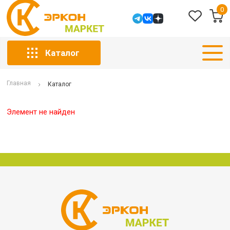
0
Каталог
Главная
Каталог
Элемент не найден