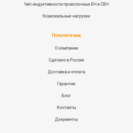
Чип-индуктивности проволочные ВЧ и СВЧ
Коаксиальные нагрузки
Покупателям
О компании
Сделано в России
Доставка и оплата
Гарантии
Блог
Контакты
Документы