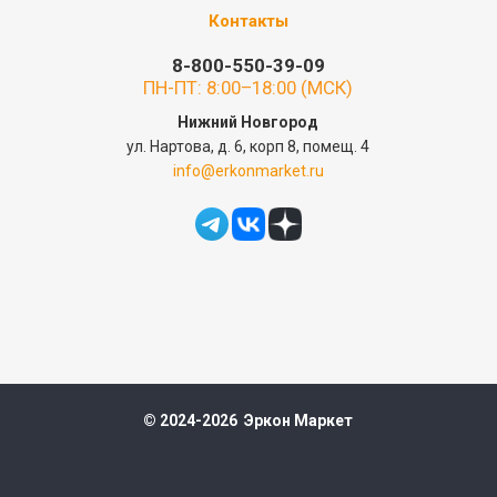
Контакты
8-800-550-39-09
ПН-ПТ: 8:00–18:00 (МСК)
Нижний Новгород
ул. Нартова, д. 6, корп 8, помещ. 4
info@erkonmarket.ru
© 2024-2026 Эркон Маркет