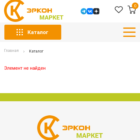
0
Каталог
Главная
Каталог
Элемент не найден