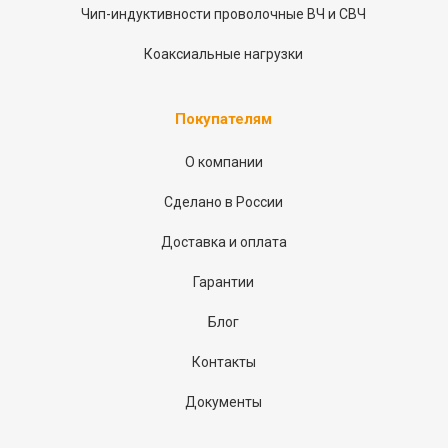
Чип-индуктивности проволочные ВЧ и СВЧ
Коаксиальные нагрузки
Покупателям
О компании
Сделано в России
Доставка и оплата
Гарантии
Блог
Контакты
Документы