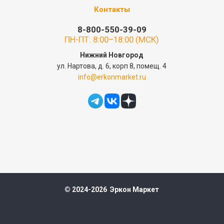
Контакты
8-800-550-39-09
ПН-ПТ: 8:00–18:00 (МСК)
Нижний Новгород
ул. Нартова, д. 6, корп 8, помещ. 4
info@erkonmarket.ru
© 2024-2026 Эркон Маркет