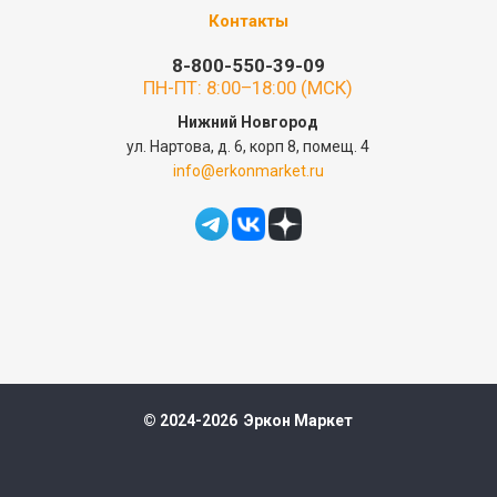
Контакты
8-800-550-39-09
ПН-ПТ: 8:00–18:00 (МСК)
Нижний Новгород
ул. Нартова, д. 6, корп 8, помещ. 4
info@erkonmarket.ru
© 2024-2026 Эркон Маркет