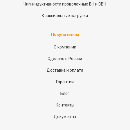
Чип-индуктивности проволочные ВЧ и СВЧ
Коаксиальные нагрузки
Покупателям
О компании
Сделано в России
Доставка и оплата
Гарантии
Блог
Контакты
Документы