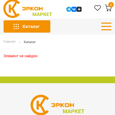
0
Каталог
Главная
Каталог
Элемент не найден