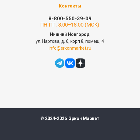
Контакты
8-800-550-39-09
ПН-ПТ: 8:00–18:00 (МСК)
Нижний Новгород
ул. Нартова, д. 6, корп 8, помещ. 4
info@erkonmarket.ru
© 2024-2026 Эркон Маркет