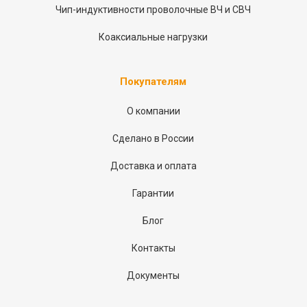
Чип-индуктивности проволочные ВЧ и СВЧ
Коаксиальные нагрузки
Покупателям
О компании
Сделано в России
Доставка и оплата
Гарантии
Блог
Контакты
Документы