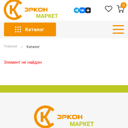
0
Каталог
Главная
Каталог
Элемент не найден