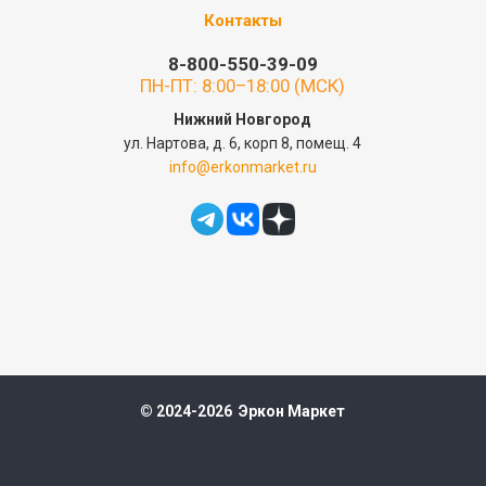
Контакты
8-800-550-39-09
ПН-ПТ: 8:00–18:00 (МСК)
Нижний Новгород
ул. Нартова, д. 6, корп 8, помещ. 4
info@erkonmarket.ru
© 2024-2026 Эркон Маркет