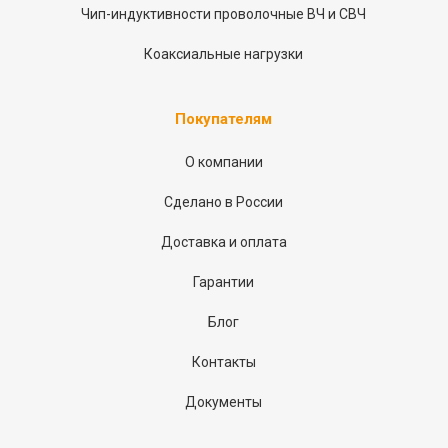
Чип-индуктивности проволочные ВЧ и СВЧ
Коаксиальные нагрузки
Покупателям
О компании
Сделано в России
Доставка и оплата
Гарантии
Блог
Контакты
Документы