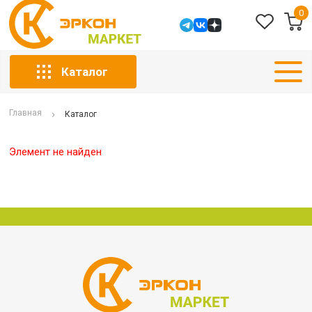
0
Каталог
Главная
Каталог
Элемент не найден