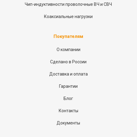
Чип-индуктивности проволочные ВЧ и СВЧ
Коаксиальные нагрузки
Покупателям
О компании
Сделано в России
Доставка и оплата
Гарантии
Блог
Контакты
Документы