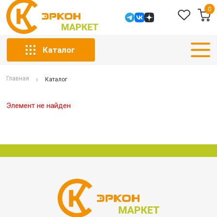
0
Каталог
Главная
Каталог
Элемент не найден