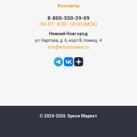
Контакты
8-800-550-39-09
ПН-ПТ: 8:00–18:00 (МСК)
Нижний Новгород
ул. Нартова, д. 6, корп 8, помещ. 4
info@erkonmarket.ru
© 2024-2026 Эркон Маркет