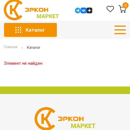
0
Каталог
Главная
Каталог
Элемент не найден