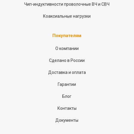
Чип-индуктивности проволочные ВЧ и СВЧ
Коаксиальные нагрузки
Покупателям
О компании
Сделано в России
Доставка и оплата
Гарантии
Блог
Контакты
Документы