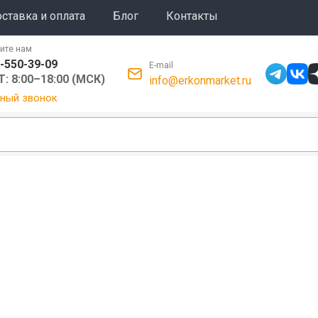
ставка и оплата
Блог
Контакты
ите нам
-550-39-09
E-mail
: 8:00–18:00 (МСК)
info@erkonmarket.ru
ный звонок