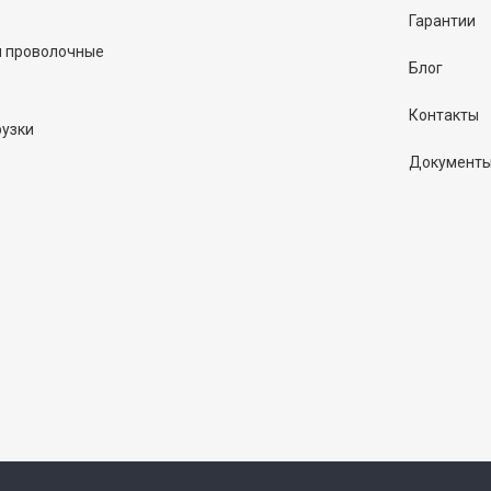
Гарантии
и проволочные
Блог
Контакты
рузки
Документ