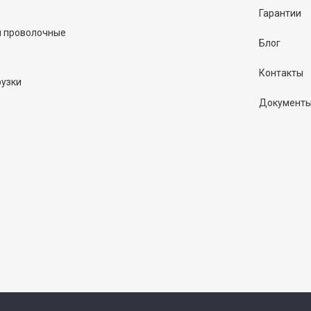
Гарантии
и проволочные
Блог
Контакты
рузки
Документ