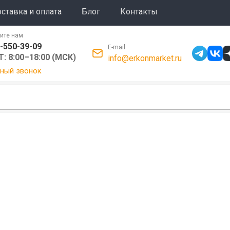
ставка и оплата
Блог
Контакты
ите нам
-550-39-09
E-mail
: 8:00–18:00 (МСК)
info@erkonmarket.ru
ный звонок