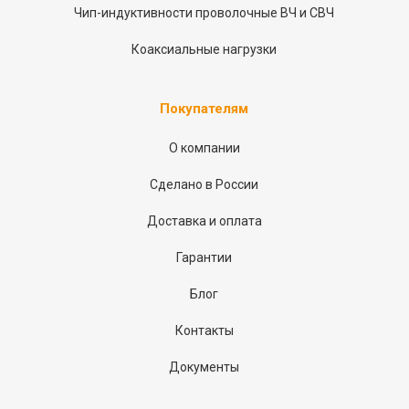
Чип-индуктивности проволочные ВЧ и СВЧ
Коаксиальные нагрузки
Покупателям
О компании
Сделано в России
Доставка и оплата
Гарантии
Блог
Контакты
Документы