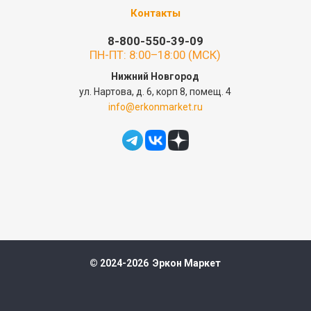
Контакты
8-800-550-39-09
ПН-ПТ: 8:00–18:00 (МСК)
Нижний Новгород
ул. Нартова, д. 6, корп 8, помещ. 4
info@erkonmarket.ru
© 2024-2026 Эркон Маркет