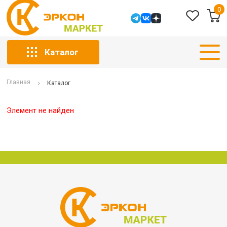
0
Каталог
Главная
Каталог
Элемент не найден