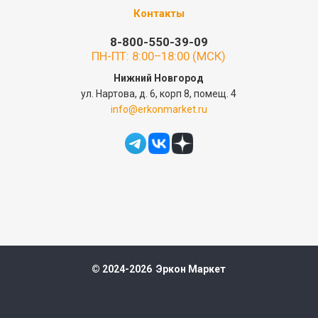
Контакты
8-800-550-39-09
ПН-ПТ: 8:00–18:00 (МСК)
Нижний Новгород
ул. Нартова, д. 6, корп 8, помещ. 4
info@erkonmarket.ru
© 2024-2026 Эркон Маркет