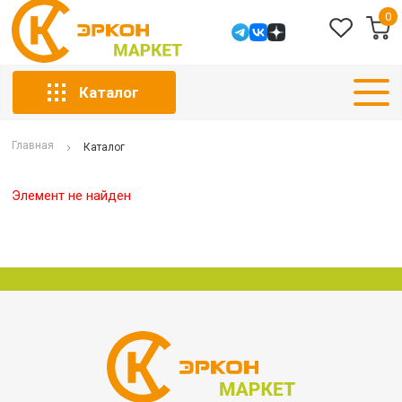
0
Каталог
Главная
Каталог
Элемент не найден