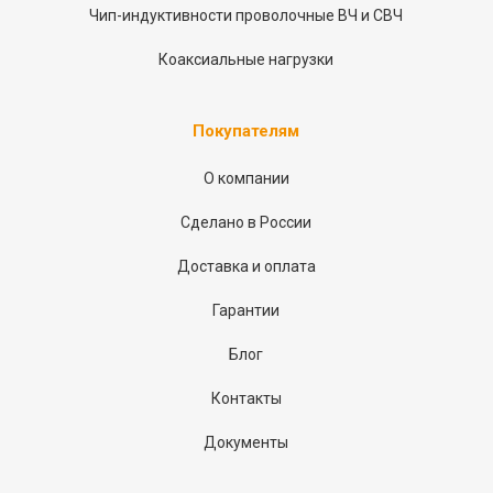
Чип-индуктивности проволочные ВЧ и СВЧ
Коаксиальные нагрузки
Покупателям
О компании
Сделано в России
Доставка и оплата
Гарантии
Блог
Контакты
Документы