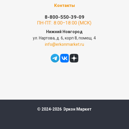
Контакты
8-800-550-39-09
ПН-ПТ: 8:00–18:00 (МСК)
Нижний Новгород
ул. Нартова, д. 6, корп 8, помещ. 4
info@erkonmarket.ru
© 2024-2026 Эркон Маркет