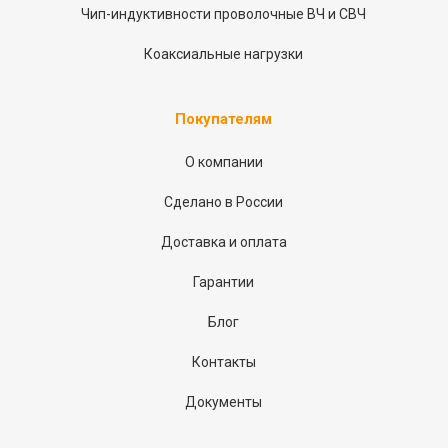
Чип-индуктивности проволочные ВЧ и СВЧ
Коаксиальные нагрузки
Покупателям
О компании
Сделано в России
Доставка и оплата
Гарантии
Блог
Контакты
Документы