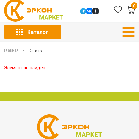
0
Каталог
Главная
Каталог
Элемент не найден