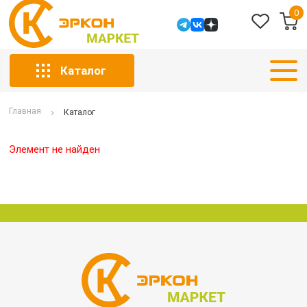
0
Каталог
Главная
Каталог
Элемент не найден