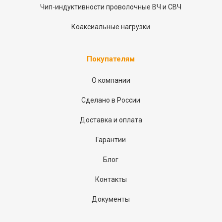
Чип-индуктивности проволочные ВЧ и СВЧ
Коаксиальные нагрузки
Покупателям
О компании
Сделано в России
Доставка и оплата
Гарантии
Блог
Контакты
Документы