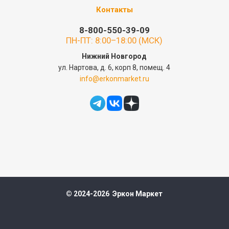
Контакты
8-800-550-39-09
ПН-ПТ: 8:00–18:00 (МСК)
Нижний Новгород
ул. Нартова, д. 6, корп 8, помещ. 4
info@erkonmarket.ru
© 2024-2026 Эркон Маркет