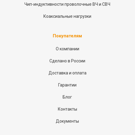
Чип-индуктивности проволочные ВЧ и СВЧ
Коаксиальные нагрузки
Покупателям
О компании
Сделано в России
Доставка и оплата
Гарантии
Блог
Контакты
Документы