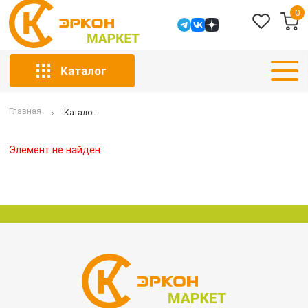
0
Каталог
Главная
Каталог
Элемент не найден