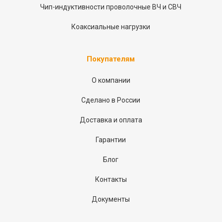
Чип-индуктивности проволочные ВЧ и СВЧ
Коаксиальные нагрузки
Покупателям
О компании
Сделано в России
Доставка и оплата
Гарантии
Блог
Контакты
Документы