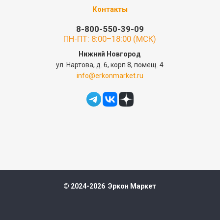
Контакты
8-800-550-39-09
ПН-ПТ: 8:00–18:00 (МСК)
Нижний Новгород
ул. Нартова, д. 6, корп 8, помещ. 4
info@erkonmarket.ru
© 2024-2026 Эркон Маркет