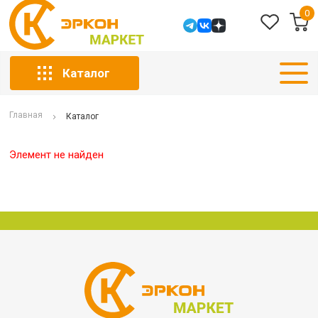
0
Каталог
Главная
Каталог
Элемент не найден