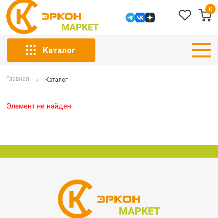
0
Каталог
Главная
Каталог
Элемент не найден