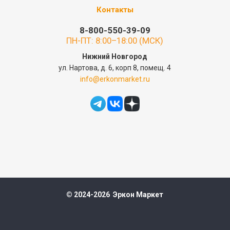
Контакты
8-800-550-39-09
ПН-ПТ: 8:00–18:00 (МСК)
Нижний Новгород
ул. Нартова, д. 6, корп 8, помещ. 4
info@erkonmarket.ru
© 2024-2026 Эркон Маркет