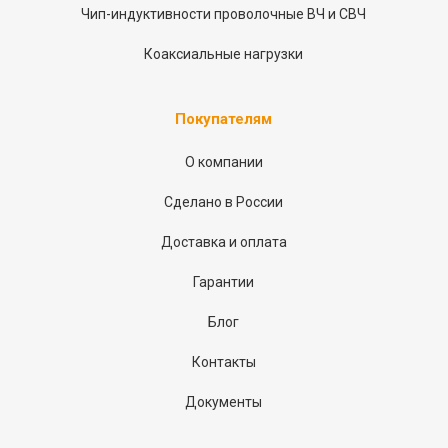
Чип-индуктивности проволочные ВЧ и СВЧ
Коаксиальные нагрузки
Покупателям
О компании
Сделано в России
Доставка и оплата
Гарантии
Блог
Контакты
Документы