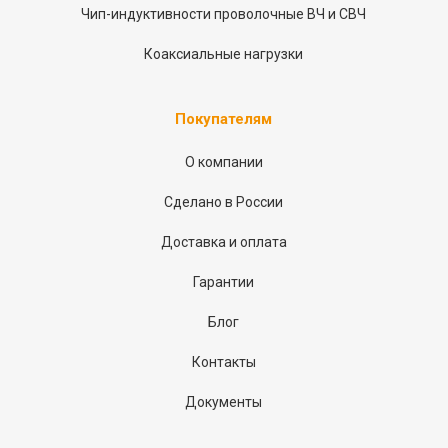
Чип-индуктивности проволочные ВЧ и СВЧ
Коаксиальные нагрузки
Покупателям
О компании
Сделано в России
Доставка и оплата
Гарантии
Блог
Контакты
Документы