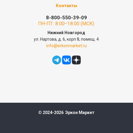
Контакты
8-800-550-39-09
ПН-ПТ: 8:00–18:00 (МСК)
Нижний Новгород
ул. Нартова, д. 6, корп 8, помещ. 4
info@erkonmarket.ru
© 2024-2026 Эркон Маркет