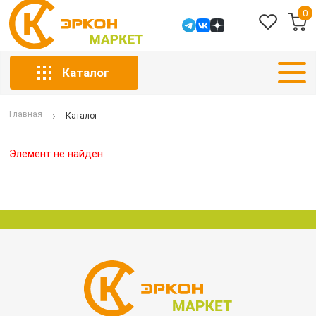
0
Каталог
Главная
Каталог
Элемент не найден