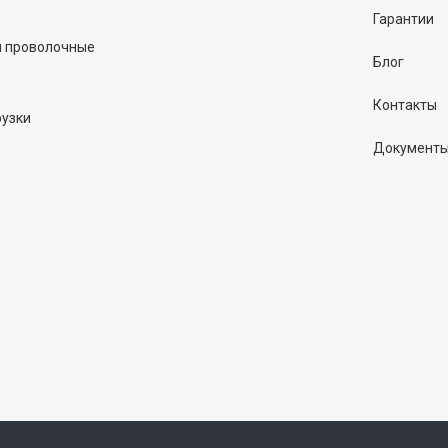
Гарантии
и проволочные
Блог
Контакты
рузки
Документ