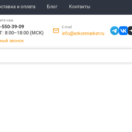
ставка и оплата
Блог
Контакты
ите нам
-550-39-09
E-mail
: 8:00–18:00 (МСК)
info@erkonmarket.ru
ный звонок