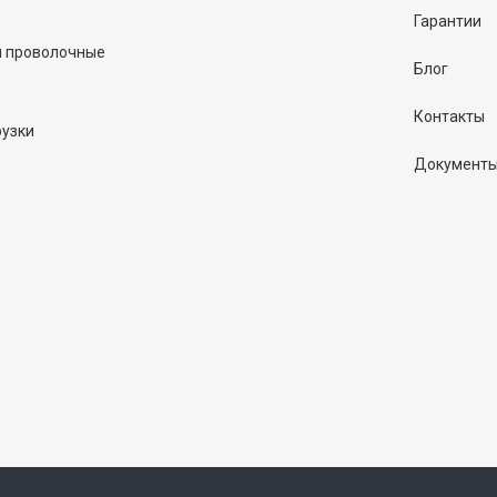
Гарантии
и проволочные
Блог
Контакты
рузки
Документ