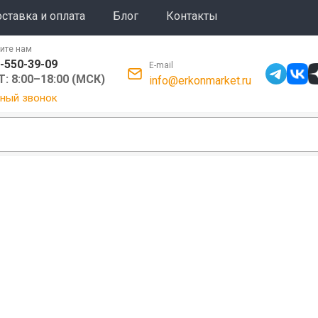
ставка и оплата
Блог
Контакты
ите нам
-550-39-09
E-mail
: 8:00–18:00 (МСК)
info@erkonmarket.ru
ный звонок