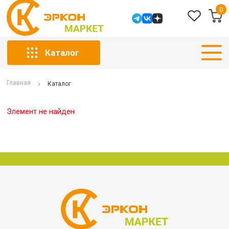
0
Каталог
Главная
Каталог
Элемент не найден