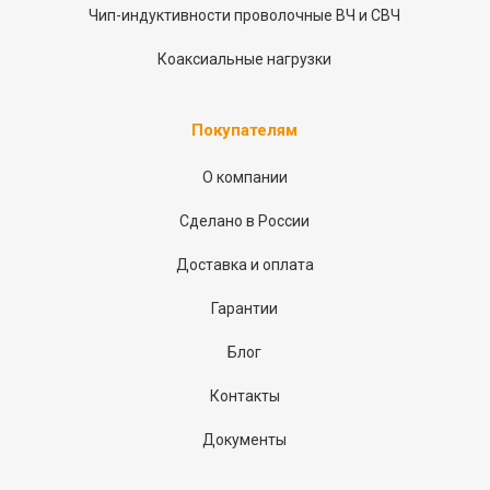
Чип-индуктивности проволочные ВЧ и СВЧ
Коаксиальные нагрузки
Покупателям
О компании
Сделано в России
Доставка и оплата
Гарантии
Блог
Контакты
Документы