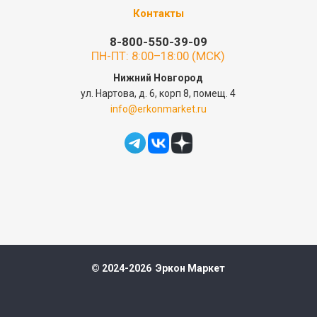
Контакты
8-800-550-39-09
ПН-ПТ: 8:00–18:00 (МСК)
Нижний Новгород
ул. Нартова, д. 6, корп 8, помещ. 4
info@erkonmarket.ru
© 2024-2026 Эркон Маркет