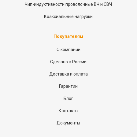
Чип-индуктивности проволочные ВЧ и СВЧ
Коаксиальные нагрузки
Покупателям
О компании
Сделано в России
Доставка и оплата
Гарантии
Блог
Контакты
Документы