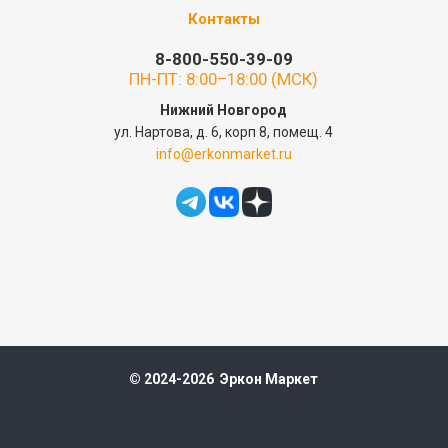
Контакты
8-800-550-39-09
ПН-ПТ: 8:00–18:00 (МСК)
Нижний Новгород
ул. Нартова, д. 6, корп 8, помещ. 4
info@erkonmarket.ru
© 2024-2026 Эркон Маркет