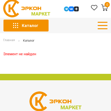
0
Каталог
Главная
Каталог
Элемент не найден