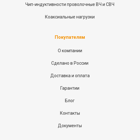
Чип-индуктивности проволочные ВЧ и СВЧ
Коаксиальные нагрузки
Покупателям
О компании
Сделано в России
Доставка и оплата
Гарантии
Блог
Контакты
Документы