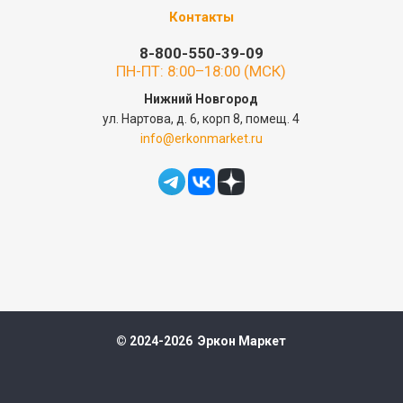
Контакты
8-800-550-39-09
ПН-ПТ: 8:00–18:00 (МСК)
Нижний Новгород
ул. Нартова, д. 6, корп 8, помещ. 4
info@erkonmarket.ru
© 2024-2026 Эркон Маркет