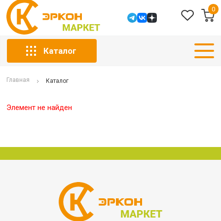
0
Каталог
Главная
Каталог
Элемент не найден