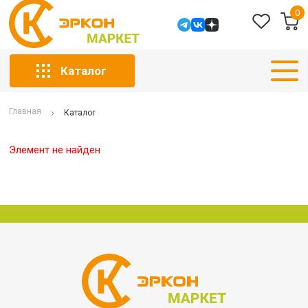
0
Каталог
Главная
Каталог
Элемент не найден