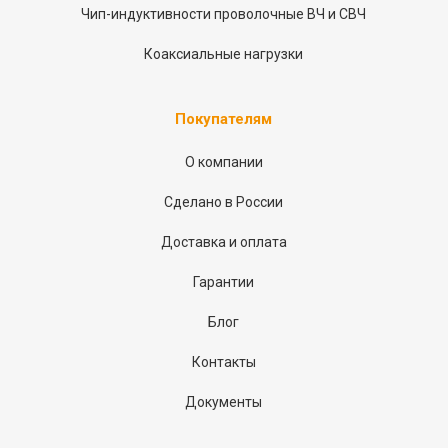
Чип-индуктивности проволочные ВЧ и СВЧ
Коаксиальные нагрузки
Покупателям
О компании
Сделано в России
Доставка и оплата
Гарантии
Блог
Контакты
Документы