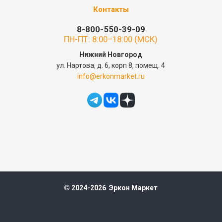
Контакты
8-800-550-39-09
ПН-ПТ: 8:00–18:00 (МСК)
Нижний Новгород
ул. Нартова, д. 6, корп 8, помещ. 4
info@erkonmarket.ru
© 2024-2026 Эркон Маркет