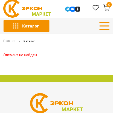
0
Каталог
Главная
Каталог
Элемент не найден