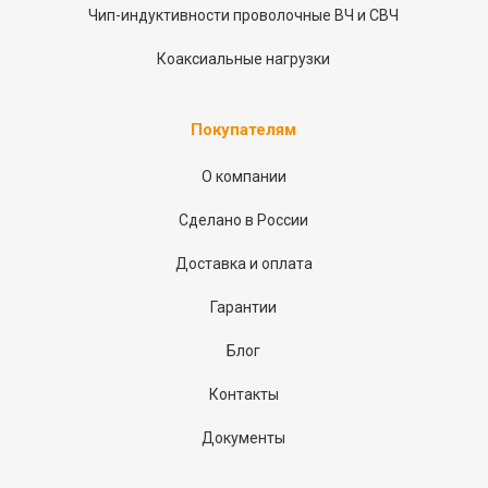
Чип-индуктивности проволочные ВЧ и СВЧ
Коаксиальные нагрузки
Покупателям
О компании
Сделано в России
Доставка и оплата
Гарантии
Блог
Контакты
Документы