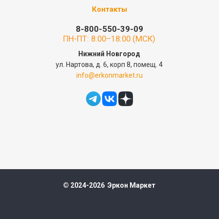
Контакты
8-800-550-39-09
ПН-ПТ: 8:00–18:00 (МСК)
Нижний Новгород
ул. Нартова, д. 6, корп 8, помещ. 4
info@erkonmarket.ru
© 2024-2026 Эркон Маркет