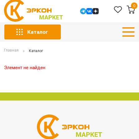
0
Каталог
Главная
Каталог
Элемент не найден