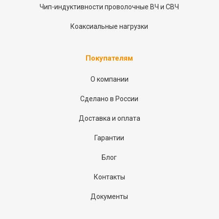
Чип-индуктивности проволочные ВЧ и СВЧ
Коаксиальные нагрузки
Покупателям
О компании
Сделано в России
Доставка и оплата
Гарантии
Блог
Контакты
Документы