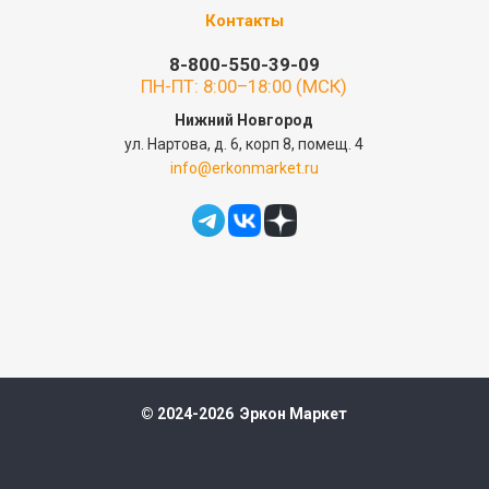
Контакты
8-800-550-39-09
ПН-ПТ: 8:00–18:00 (МСК)
Нижний Новгород
ул. Нартова, д. 6, корп 8, помещ. 4
info@erkonmarket.ru
© 2024-2026 Эркон Маркет