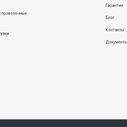
Гарантии
и проволочные
Блог
Контакты
рузки
Документ