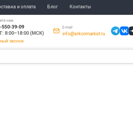
ставка и оплата
Блог
Контакты
ите нам
-550-39-09
E-mail
: 8:00–18:00 (МСК)
info@erkonmarket.ru
ный звонок