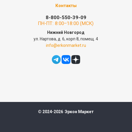
Контакты
8-800-550-39-09
ПН-ПТ: 8:00–18:00 (МСК)
Нижний Новгород
ул. Нартова, д. 6, корп 8, помещ. 4
info@erkonmarket.ru
© 2024-2026 Эркон Маркет