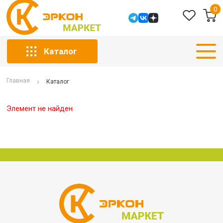
0
Каталог
Главная
Каталог
Элемент не найден