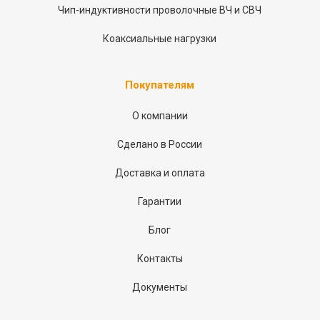
Чип-индуктивности проволочные ВЧ и СВЧ
Коаксиальные нагрузки
Покупателям
О компании
Сделано в России
Доставка и оплата
Гарантии
Блог
Контакты
Документы